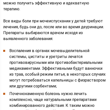
можно получить эффективную и адекватную
терапию.
Все виды боли при мочеиспускании у детей требуют
лечения, будь они до, после или во время деуринации.
Препараты выбираются врачом исходя из
выявленного заболевания:
Воспаления в органах мочевыделительной
системы, циститы и уретриты лечатся
противовирусными или противобактериальными
медикаментами. Эффективными будут ванночки
из трав, особый режим питья, в некоторых случаях
могут потребоваться капельницы с физраствором
или другими сорбентами;
Почечнокаменную болезнь нужно лечить
комплексно, чаще натуральными препаратами
комбинированного действия. К таким можно