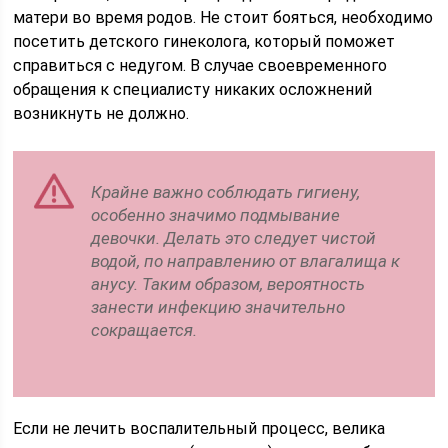
матери во время родов. Не стоит бояться, необходимо
посетить детского гинеколога, который поможет
справиться с недугом. В случае своевременного
обращения к специалисту никаких осложнений
возникнуть не должно.
Крайне важно соблюдать гигиену,
особенно значимо подмывание
девочки. Делать это следует чистой
водой, по направлению от влагалища к
анусу. Таким образом, вероятность
занести инфекцию значительно
сокращается.
Если не лечить воспалительный процесс, велика