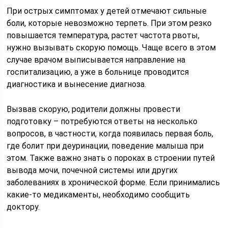
При острых симптомах у детей отмечают сильные
боли, которые невозможно терпеть. При этом резко
повышается температура, растет частота рвоты,
нужно вызывать скорую помощь. Чаще всего в этом
случае врачом выписывается направление на
госпитализацию, а уже в больнице проводится
диагностика и вынесение диагноза.
Вызвав скорую, родители должны провести
подготовку – потребуются ответы на несколько
вопросов, в частности, когда появилась первая боль,
где болит при деуринации, поведение малыша при
этом. Также важно знать о пороках в строении путей
вывода мочи, почечной системы или других
заболеваниях в хронической форме. Если принимались
какие-то медикаменты, необходимо сообщить
доктору.