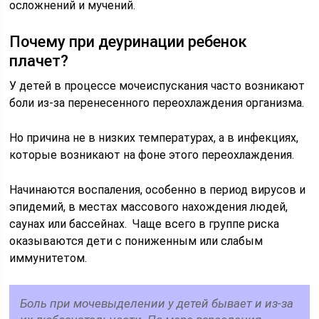
осложнений и мучений.
Почему при деуринации ребенок
плачет?
У детей в процессе мочеиспускания часто возникают
боли из-за перенесенного переохлаждения организма.
Но причина не в низких температурах, а в инфекциях,
которые возникают на фоне этого переохлаждения.
Начинаются воспаления, особенно в период вирусов и
эпидемий, в местах массового нахождения людей,
саунах или бассейнах. Чаще всего в группе риска
оказываются дети с пониженным или слабым
иммунитетом.
Боль при мочевыделении у детей бывает и из-за