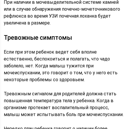
При наличии в мочевыделительной системе камней
или в случае обнаружения почечно-мочеточникового
рефлюкса во время УЗИ почечная лоханка будет
увеличена в размере.
Тревожные симптомы
Если при этом ребенок ведет себя вполне
естественно, беспокоиться и полагать, что чадо
заболело, нет. Когда малыш тужится при
мочеиспускании, это говорит о том, что у него есть
некоторые проблемы со здоровьем.
Тревожным сигналом для родителей должна стать
повышенная температура тела у ребенка. Когда в
организме протекает воспалительный процесс,
малыш может испытывать боль при мочеиспускании.
Нередко плач ребенка говорит о наличии более