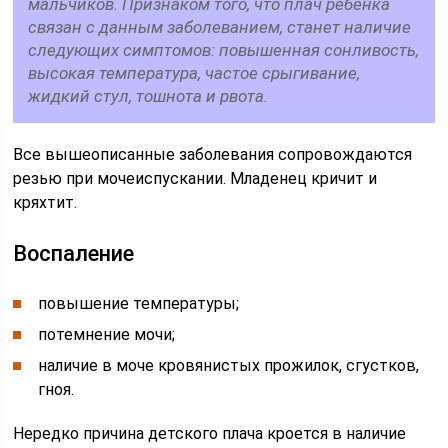
мальчиков. Признаком того, что плач ребенка
связан с данным заболеванием, станет наличие
следующих симптомов: повышенная сонливость,
высокая температура, частое срыгивание,
жидкий стул, тошнота и рвота.
Все вышеописанные заболевания сопровождаются
резью при мочеиспускании. Младенец кричит и
кряхтит.
Воспаление
повышение температуры;
потемнение мочи;
наличие в моче кровянистых прожилок, сгустков,
гноя.
Нередко причина детского плача кроется в наличие