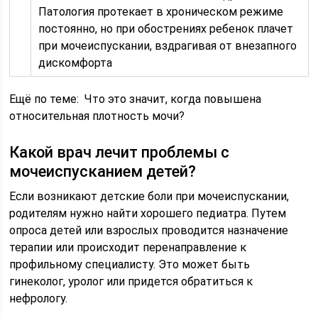
Патология протекает в хроническом режиме
постоянно, но при обострениях ребенок плачет
при мочеиспускании, вздрагивая от внезапного
дискомфорта
Ещё по теме: Что это значит, когда повышена
относительная плотность мочи?
Какой врач лечит проблемы с
мочеиспусканием детей?
Если возникают детские боли при мочеиспускании,
родителям нужно найти хорошего педиатра. Путем
опроса детей или взрослых проводится назначение
терапии или происходит перенаправление к
профильному специалисту. Это может быть
гинеколог, уролог или придется обратиться к
нефрологу.