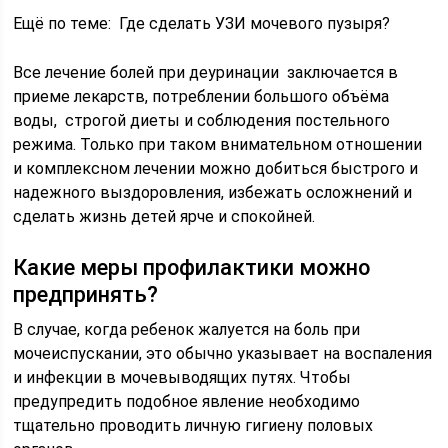
Ещё по теме: Где сделать УЗИ мочевого пузыря?
Все лечение болей при деуринации заключается в
приеме лекарств, потреблении большого объёма
воды, строгой диеты и соблюдения постельного
режима. Только при таком внимательном отношении
и комплексном лечении можно добиться быстрого и
надежного выздоровления, избежать осложнений и
сделать жизнь детей ярче и спокойней.
Какие меры профилактики можно
предпринять?
В случае, когда ребенок жалуется на боль при
мочеиспускании, это обычно указывает на воспаления
и инфекции в мочевыводящих путях. Чтобы
предупредить подобное явление необходимо
тщательно проводить личную гигиену половых