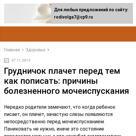
Для любых предложений по сайту:
rodivolga7@cp9.ru
Главная
Здоровье
07.11.2019
Грудничок плачет перед тем
как пописать: причины
болезненного мочеиспускания
Нередко родители замечают, что когда ребенок
писает, он плачет, зачастую слезы появляются
непосредственно перед мочеиспусканием.
Паниковать не нужно, иначе это состояние