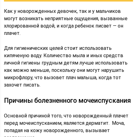
Как у новорожденных девочек, так и у мальчиков
могут возникать неприятные ощущения, вызванные
хлорированной водой, и когда ребенок писает — он
плачет.
Для гигиенических целей стоит использовать
кипяченую воду. Количество мыла и иных средств
личной гигиены грудным детям лучше использовать
как можно меньше, поскольку они могут нарушить
микрофлору, что вызовет плач малыша, когда тот
захочет писать.
Причины болезненного мочеиспускания
Основной причиной того, что новорожденный плачет
перед мочеиспусканием, является дерматит. Моча,
попадая на кожу новорожденного, вызывает