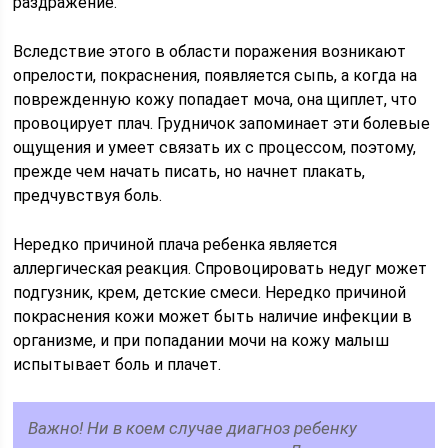
раздражение.
Вследствие этого в области поражения возникают
опрелости, покраснения, появляется сыпь, а когда на
поврежденную кожу попадает моча, она щиплет, что
провоцирует плач. Грудничок запоминает эти болевые
ощущения и умеет связать их с процессом, поэтому,
прежде чем начать писать, но начнет плакать,
предчувствуя боль.
Нередко причиной плача ребенка является
аллергическая реакция. Спровоцировать недуг может
подгузник, крем, детские смеси. Нередко причиной
покраснения кожи может быть наличие инфекции в
организме, и при попадании мочи на кожу малыш
испытывает боль и плачет.
Важно! Ни в коем случае диагноз ребенку