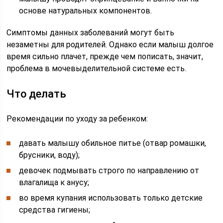
основе натуральных компонентов.
Симптомы данных заболеваний могут быть
незаметны для родителей. Однако если малыш долгое
время сильно плачет, прежде чем пописать, значит,
проблема в мочевыделительной системе есть.
Что делать
Рекомендации по уходу за ребенком:
давать малышу обильное питье (отвар ромашки,
брусники, воду);
девочек подмывать строго по направлению от
влагалища к анусу;
во время купания использовать только детские
средства гигиены;