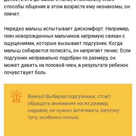
способы общения в этом возрасте ему незнакомы, он
плачет.
Нередко малыш испытывает дискомфорт. Например,
плач новорожденных мальчиков напрямую связан с
ощущениями, которые вызывает подгузник. Когда
малыш собирается пописать, он напрягает пенис. Если
подгузник неправильно подобран по размеру, он
может давить на половой член, в результате ребенок
почувствует боль.
Важно! Выбирая подгузники, стоит
обращать внимание на их размер,
надевая, не нужно затягивать липучку
туго, особенно ночью.