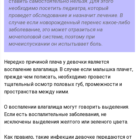
ставить самостоятельно нельзя. Для этого
необходимо посетить педиатра, который
проведет обследование и назначит лечение. В
случае если новорожденный перенес какое-либо
заболевание, это может отразиться на
мочеполовой системе, поэтому при
мочеиспускании он испытывает боль.
Нередко причиной плача у девочки является
воспаление влагалища. В случае если малышка плачет,
прежде чем пописать, необходимо провести
тщательный осмотр половых губ, промежности и
пространства между ними.
О воспалении влагалища могут говорить выделения.
Если есть воспалительные заболевания, не
исключены выделения желтого или зеленого цвета.
Как правило, такие инфекции девочке передаются от