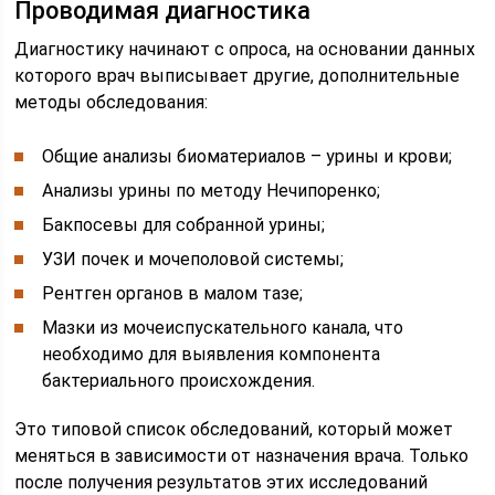
Проводимая диагностика
Диагностику начинают с опроса, на основании данных
которого врач выписывает другие, дополнительные
методы обследования:
Общие анализы биоматериалов – урины и крови;
Анализы урины по методу Нечипоренко;
Бакпосевы для собранной урины;
УЗИ почек и мочеполовой системы;
Рентген органов в малом тазе;
Мазки из мочеиспускательного канала, что
необходимо для выявления компонента
бактериального происхождения.
Это типовой список обследований, который может
меняться в зависимости от назначения врача. Только
после получения результатов этих исследований