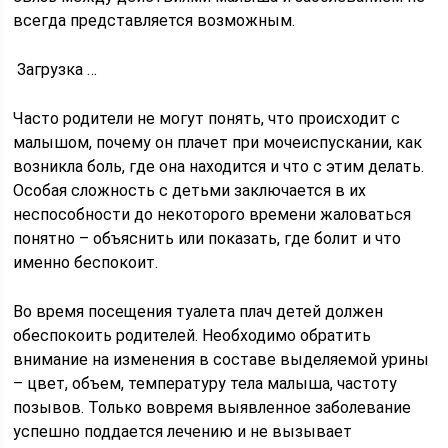
всегда представляется возможным.
Загрузка …
Часто родители не могут понять, что происходит с
малышом, почему он плачет при мочеиспускании, как
возникла боль, где она находится и что с этим делать.
Особая сложность с детьми заключается в их
неспособности до некоторого времени жаловаться
понятно – объяснить или показать, где болит и что
именно беспокоит.
Во время посещения туалета плач детей должен
обеспокоить родителей. Необходимо обратить
внимание на изменения в составе выделяемой урины
– цвет, объем, температуру тела малыша, частоту
позывов. Только вовремя выявленное заболевание
успешно поддается лечению и не вызывает