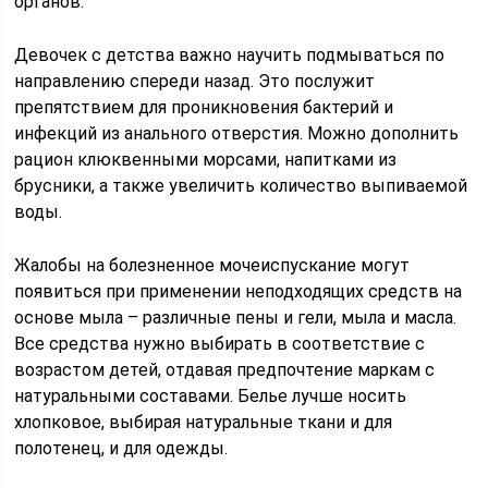
органов.
Девочек с детства важно научить подмываться по
направлению спереди назад. Это послужит
препятствием для проникновения бактерий и
инфекций из анального отверстия. Можно дополнить
рацион клюквенными морсами, напитками из
брусники, а также увеличить количество выпиваемой
воды.
Жалобы на болезненное мочеиспускание могут
появиться при применении неподходящих средств на
основе мыла – различные пены и гели, мыла и масла.
Все средства нужно выбирать в соответствие с
возрастом детей, отдавая предпочтение маркам с
натуральными составами. Белье лучше носить
хлопковое, выбирая натуральные ткани и для
полотенец, и для одежды.