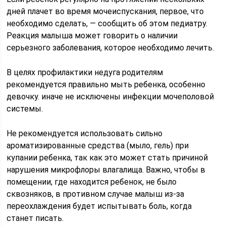
дней плачет во время мочеиспускания, первое, что
необходимо сделать, — сообщить об этом педиатру.
Реакция малыша может говорить о наличии
серьезного заболевания, которое необходимо лечить.
В целях профилактики недуга родителям
рекомендуется правильно мыть ребенка, особенно
девочку. иначе не исключены инфекции мочеполовой
системы.
Не рекомендуется использовать сильно
ароматизированные средства (мыло, гель) при
купании ребенка, так как это может стать причиной
нарушения микрофлоры влагалища. Важно, чтобы в
помещении, где находится ребенок, не было
сквозняков, в противном случае малыш из-за
переохлаждения будет испытывать боль, когда
станет писать.