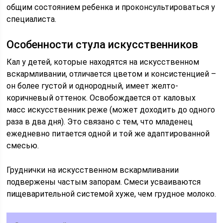
общим состоянием ребенка и проконсультироваться у
специалиста.
Особенности стула искусственников
Кал у детей, которые находятся на искусственном
вскармливании, отличается цветом и консистенцией –
он более густой и однородный, имеет желто-
коричневый оттенок. Освобождается от каловых
масс искусственник реже (может доходить до одного
раза в два дня). Это связано с тем, что младенец
ежедневно питается одной и той же адаптированной
смесью.
Груднички на искусственном вскармливании
подвержены частым запорам. Смеси усваиваются
пищеварительной системой хуже, чем грудное молоко.