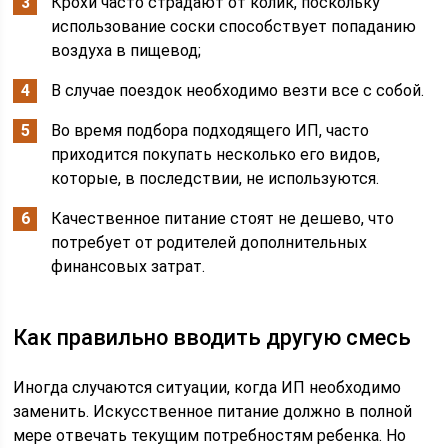
Крохи часто страдают от колик, поскольку
использование соски способствует попаданию
воздуха в пищевод;
В случае поездок необходимо везти все с собой.
Во время подбора подходящего ИП, часто
приходится покупать несколько его видов,
которые, в последствии, не используются.
Качественное питание стоят не дешево, что
потребует от родителей дополнительных
финансовых затрат.
Как правильно вводить другую смесь
Иногда случаются ситуации, когда ИП необходимо
заменить. Искусственное питание должно в полной
мере отвечать текущим потребностям ребенка. Но