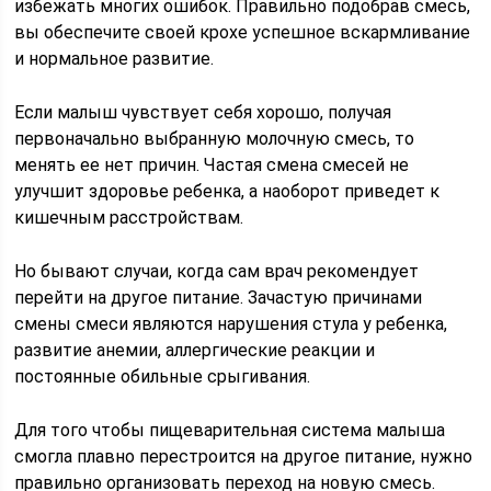
избежать многих ошибок. Правильно подобрав смесь,
вы обеспечите своей крохе успешное вскармливание
и нормальное развитие.
Если малыш чувствует себя хорошо, получая
первоначально выбранную молочную смесь, то
менять ее нет причин. Частая смена смесей не
улучшит здоровье ребенка, а наоборот приведет к
кишечным расстройствам.
Но бывают случаи, когда сам врач рекомендует
перейти на другое питание. Зачастую причинами
смены смеси являются нарушения стула у ребенка,
развитие анемии, аллергические реакции и
постоянные обильные срыгивания.
Для того чтобы пищеварительная система малыша
смогла плавно перестроится на другое питание, нужно
правильно организовать переход на новую смесь.