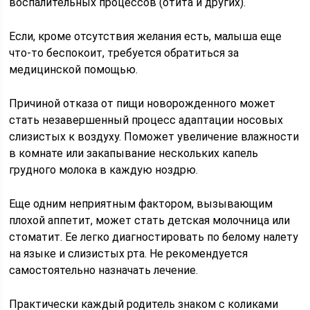
воспалительных процессов (отита и других).
Если, кроме отсутствия желания есть, малыша еще
что-то беспокоит, требуется обратиться за
медицинской помощью.
Причиной отказа от пищи новорожденного может
стать незавершенный процесс адаптации носовых
слизистых к воздуху. Поможет увеличение влажности
в комнате или закапывание нескольких капель
грудного молока в каждую ноздрю.
Еще одним неприятным фактором, вызывающим
плохой аппетит, может стать детская молочница или
стоматит. Ее легко диагностировать по белому налету
на языке и слизистых рта. Не рекомендуется
самостоятельно назначать лечение.
Практически каждый родитель знаком с коликами