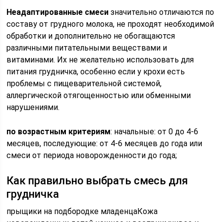
Неадаптированные смеси
значительно отличаются по
составу от грудного молока, не проходят необходимой
обработки и дополнительно не обогащаются
различными питательными веществами и
витаминами. Их не желательно использовать для
питания грудничка, особенно если у крохи есть
проблемы с пищеварительной системой,
аллергической отягощенностью или обменными
нарушениями.
по возрастным критериям
: начальные: от 0 до 4-6
месяцев, последующие: от 4-6 месяцев до года или
смеси от периода новорожденности до года;
Как правильно выбрать смесь для
грудничка
прыщики на подбородке младенцаКожа