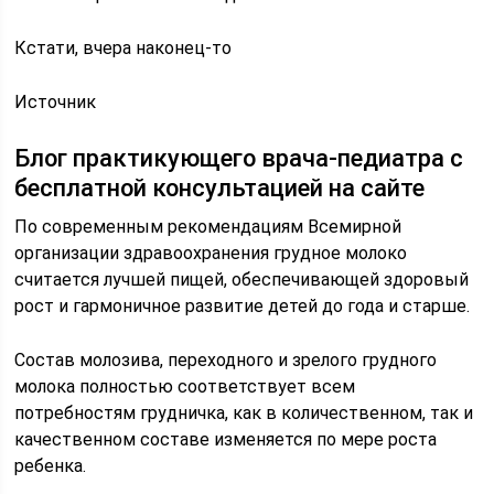
Кстати, вчера наконец-то
Источник
Блог практикующего врача-педиатра с
бесплатной консультацией на сайте
По современным рекомендациям Всемирной
организации здравоохранения грудное молоко
считается лучшей пищей, обеспечивающей здоровый
рост и гармоничное развитие детей до года и старше.
Состав молозива, переходного и зрелого грудного
молока полностью соответствует всем
потребностям грудничка, как в количественном, так и
качественном составе изменяется по мере роста
ребенка.