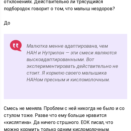
отклонениях. Действительно ли трясущийся
подбородок говорит о том, что малыш нездоров?
До
Малютка менне адаптирована, чем
НАН и Нутрилон — эти смеси являются
выскоадаптированными. Вот
экспериментировать действительно не
стоит. Я кормлю своего малышика
НАНом пресным и кисломолочным.
Смесь не меняла. Проблем с ней никогда не было и со
стулом тоже. Разве что ему больше нравится
«кислятина». Да ничего стршного. ЕОК писал, что
можно кормить только одним кисломолочным.