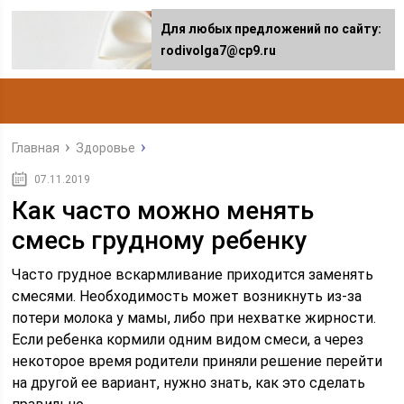
Для любых предложений по сайту:
rodivolga7@cp9.ru
Главная
Здоровье
07.11.2019
Как часто можно менять
смесь грудному ребенку
Часто грудное вскармливание приходится заменять
смесями. Необходимость может возникнуть из-за
потери молока у мамы, либо при нехватке жирности.
Если ребенка кормили одним видом смеси, а через
некоторое время родители приняли решение перейти
на другой ее вариант, нужно знать, как это сделать