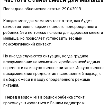
Частота смены смеси для малыша
Последнее обновление статьи: 29.04.2019
Каждая молодая мама мечтает о том, как будет
самостоятельно кормить своего новорожденного
ребенка. Это не только полезно для здоровья мамы и
малыша, но позволяет установить тесный
психологический контакт.
Но иногда случаются ситуации, когда грудное
вскармливание невозможно, и ребенка необходимо
перевести на искусственное питание. Искусственное
вскармливание предполагает взвешенный подход к
выбору смеси и вводу определенного режима
питания.
Перед вводом ИП в рацион ребенка стоит
проконсультироваться с Вашим педиатром.