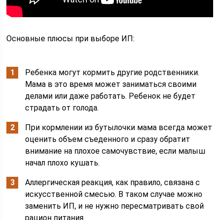
Основные плюсы при выборе ИП:
Ребенка могут кормить другие родственники.
Мама в это время может заниматься своими
делами или даже работать. Ребенок не будет
страдать от голода.
При кормлении из бутылочки мама всегда может
оценить объем съеденного и сразу обратит
внимание на плохое самочувствие, если малыш
начал плохо кушать.
Аллергическая реакция, как правило, связана с
искусственной смесью. В таком случае можно
заменить ИП, и не нужно пересматривать свой
рацион питания.