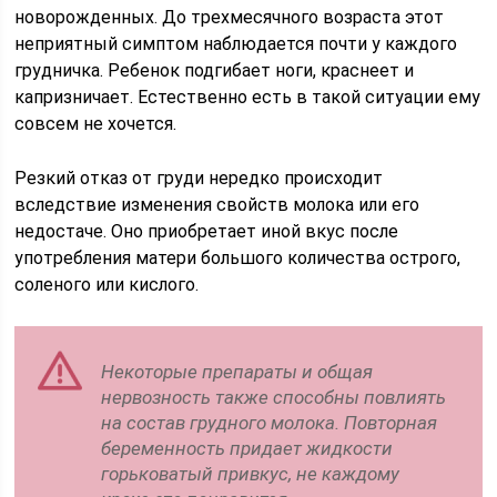
новорожденных. До трехмесячного возраста этот
неприятный симптом наблюдается почти у каждого
грудничка. Ребенок подгибает ноги, краснеет и
капризничает. Естественно есть в такой ситуации ему
совсем не хочется.
Резкий отказ от груди нередко происходит
вследствие изменения свойств молока или его
недостаче. Оно приобретает иной вкус после
употребления матери большого количества острого,
соленого или кислого.
Некоторые препараты и общая
нервозность также способны повлиять
на состав грудного молока. Повторная
беременность придает жидкости
горьковатый привкус, не каждому