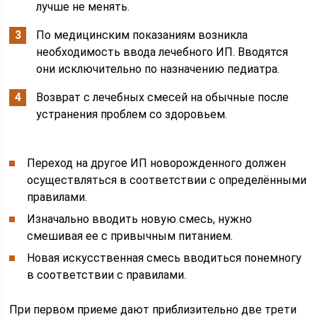
лучше не менять.
По медицинским показаниям возникла
необходимость ввода лечебного ИП. Вводятся
они исключительно по назначению педиатра.
Возврат с лечебных смесей на обычные после
устранения проблем со здоровьем.
Переход на другое ИП новорожденного должен
осуществляться в соответствии с определёнными
правилами.
Изначально вводить новую смесь, нужно
смешивая ее с привычным питанием.
Новая искусственная смесь вводиться понемногу
в соответствии с правилами.
При первом приеме дают приблизительно две трети