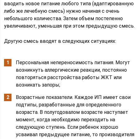
вводить новое питание любого типа (адаптированную
либо же лечебную смесь) нужно начиная с очень
небольшого количества. Затем объем постепенно
увеличивают, уменьшая при этом предыдущую смесь.
Другую смесь вводят в следующих ситуациях:
Персональная непереносимость питания. Могут
возникнуть аллергические реакции, постоянно
повторяться расстройства работы ЖКТ или
возникать запоры;
Возрастные показатели. Каждое ИП имеет свои
подтипы, разработанные для определенного
возраста. В полугодовалом возрасте наступает
момент, когда необходимо переходить на
следующую ступень. Если ребенок хорошо
усваивал предыдущее питание, то производителя