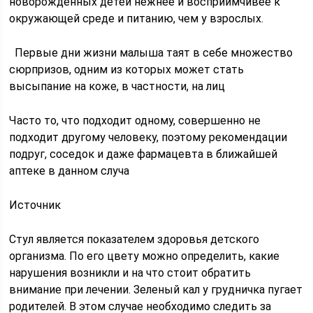
новорожденных детей нежнее и восприимчивее к
окружающей среде и питанию, чем у взрослых.
Первые дни жизни малыша таят в себе множество
сюрпризов, одним из которых может стать
высыпание на коже, в частности, на лиц
Часто то, что подходит одному, совершенно не
подходит другому человеку, поэтому рекомендации
подруг, соседок и даже фармацевта в ближайшей
аптеке в данном случа
Источник
Стул является показателем здоровья детского
организма. По его цвету можно определить, какие
нарушения возникли и на что стоит обратить
внимание при лечении. Зеленый кал у грудничка пугает
родителей. В этом случае необходимо следить за