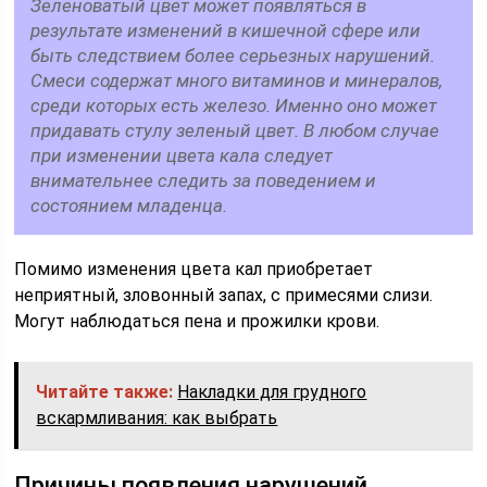
Зеленоватый цвет может появляться в
результате изменений в кишечной сфере или
быть следствием более серьезных нарушений.
Смеси содержат много витаминов и минералов,
среди которых есть железо. Именно оно может
придавать стулу зеленый цвет. В любом случае
при изменении цвета кала следует
внимательнее следить за поведением и
состоянием младенца.
Помимо изменения цвета кал приобретает
неприятный, зловонный запах, с примесями слизи.
Могут наблюдаться пена и прожилки крови.
Читайте также:
Накладки для грудного
вскармливания: как выбрать
Причины появления нарушений