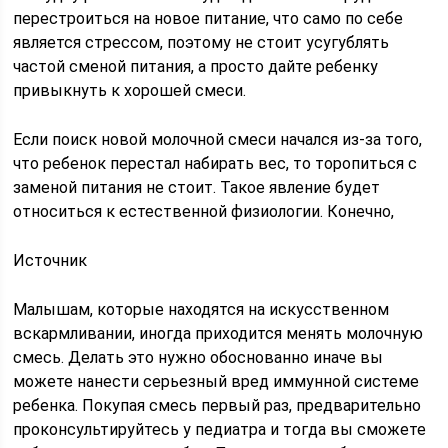
перестроиться на новое питание, что само по себе
является стрессом, поэтому не стоит усугублять
частой сменой питания, а просто дайте ребенку
привыкнуть к хорошей смеси.
Если поиск новой молочной смеси начался из-за того,
что ребенок перестал набирать вес, то торопиться с
заменой питания не стоит. Такое явление будет
относиться к естественной физиологии. Конечно,
Источник
Малышам, которые находятся на искусственном
вскармливании, иногда приходится менять молочную
смесь. Делать это нужно обоснованно иначе вы
можете нанести серьезный вред иммунной системе
ребенка. Покупая смесь первый раз, предварительно
проконсультируйтесь у педиатра и тогда вы сможете