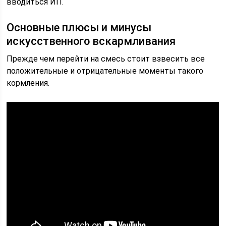
вводиться ИП.
Основные плюсы и минусы
искусственного вскармливания
Прежде чем перейти на смесь стоит взвесить все
положительные и отрицательные моменты такого
кормления.