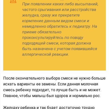
При появлении каких-либо высыпаний,
частого срыгивания или расстройства
желудка, сразу же прекратите
кормление данным видом смеси и
немедленно обратитесь к педиатру. На
приеме обязательно
проконсультируйтесь по поводу
подходящей смеси, которая должна
быть назначена с учетом появившейся
аллергической реакции.
После окончательного выбора смеси не нужно больше
искать варианты ее замены. Если данная молочная
смесь ребенку подходит, то лучше быть и не может.
Главное, чтобы малыш был здоров и нормально рос.
Желудку ребенка и так будет достаточно трудно