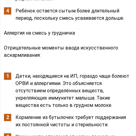
Ребёнок остается сытым более длительный
период, поскольку смесь усваивается дольше.
Аллергия на смесь у грудничка
Отрицательные моменты ввода искусственного
вскармливания:
Детки, находящиеся на ИП, гораздо чаще болеют
ОРВИ и аллергиями. Это объясняется
отсутствием определённых веществ,
укрепляющих иммунитет малыша. Такие
вещества есть только в грудном молоке.
Кормление из бутылочек требует поддержания
их постоянной чистоты и стерильности.