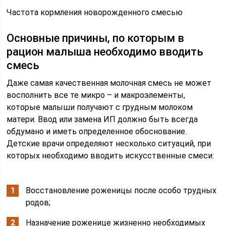
Частота кормления новорожденного смесью
Основные причины, по которым в
рацион малыша необходимо вводить
смесь
Даже самая качественная молочная смесь не может
восполнить все те микро – и макроэлементы,
которые малыши получают с грудным молоком
матери. Ввод или замена ИП должно быть всегда
обдумано и иметь определенное обоснование.
Детские врачи определяют несколько ситуаций, при
которых необходимо вводить искусственные смеси:
Восстановление роженицы после особо трудных
родов;
Назначение роженице жизненно необходимых