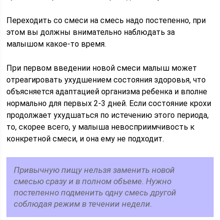
Переходить со смеси на смесь надо постепенно, при
этом вы должны внимательно наблюдать за
малышом какое-то время.
При первом введении новой смеси малыш может
отреагировать ухудшением состояния здоровья, что
объясняется адаптацией организма ребенка и вполне
нормально для первых 2-3 дней. Если состояние крохи
продолжает ухудшаться по истечению этого периода,
то, скорее всего, у малыша невосприимчивость к
конкретной смеси, и она ему не подходит.
Привычную пищу нельзя заменить новой
смесью сразу и в полном объеме. Нужно
постепенно подменить одну смесь другой
соблюдая режим в течении недели.