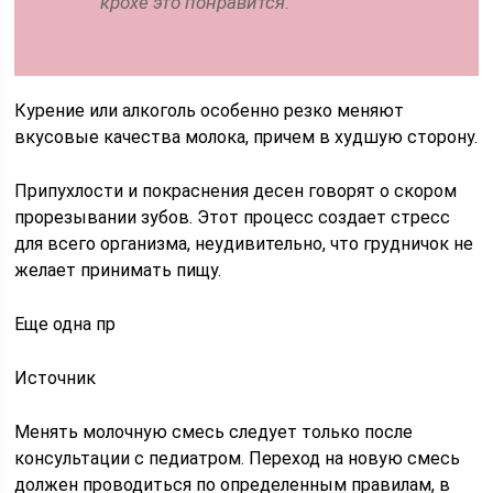
крохе это понравится.
Курение или алкоголь особенно резко меняют
вкусовые качества молока, причем в худшую сторону.
Припухлости и покраснения десен говорят о скором
прорезывании зубов. Этот процесс создает стресс
для всего организма, неудивительно, что грудничок не
желает принимать пищу.
Еще одна пр
Источник
Менять молочную смесь следует только после
консультации с педиатром. Переход на новую смесь
должен проводиться по определенным правилам, в