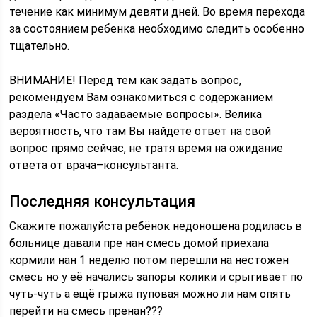
течение как минимум девяти дней. Во время перехода
за состоянием ребенка необходимо следить особенно
тщательно.
ВНИМАНИЕ! Перед тем как задать вопрос,
рекомендуем Вам ознакомиться с содержанием
раздела «Часто задаваемые вопросы». Велика
вероятность, что там Вы найдете ответ на свой
вопрос прямо сейчас, не тратя время на ожидание
ответа от врача–консультанта.
Последняя консультация
Скажите пожалуйста ребёнок недоношена родилась в
больнице давали пре нан смесь домой приехала
кормили нан 1 неделю потом перешли на нестожен
смесь но у её начались запоры колики и срыгивает по
чуть-чуть а ещё грыжа пуповая можно ли нам опять
перейти на смесь пренан???