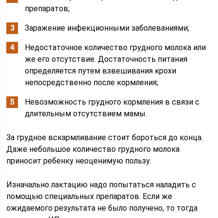
препаратов;
Заражение инфекционными заболеваниями;
Недостаточное количество грудного молока или
же его отсутствие. Достаточность питания
определяется путем взвешивания крохи
непосредственно после кормления;
Невозможность грудного кормления в связи с
длительным отсутствием мамы.
За грудное вскармливание стоит бороться до конца.
Даже небольшое количество грудного молока
приносит ребенку неоценимую пользу.
Изначально лактацию надо попытаться наладить с
помощью специальных препаратов. Если же
ожидаемого результата не было получено, то тогда