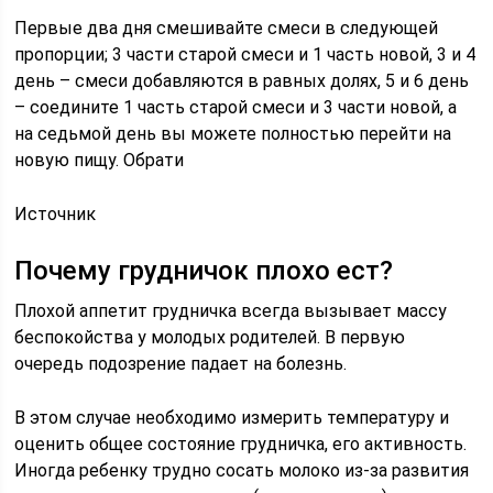
Первые два дня смешивайте смеси в следующей
пропорции; 3 части старой смеси и 1 часть новой, 3 и 4
день – смеси добавляются в равных долях, 5 и 6 день
– соедините 1 часть старой смеси и 3 части новой, а
на седьмой день вы можете полностью перейти на
новую пищу. Обрати
Источник
Почему грудничок плохо ест?
Плохой аппетит грудничка всегда вызывает массу
беспокойства у молодых родителей. В первую
очередь подозрение падает на болезнь.
В этом случае необходимо измерить температуру и
оценить общее состояние грудничка, его активность.
Иногда ребенку трудно сосать молоко из-за развития