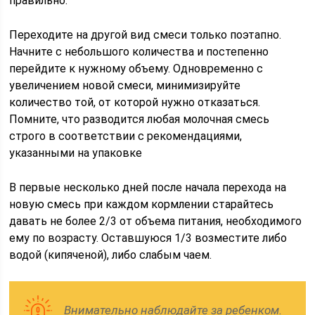
правильно.
Переходите на другой вид смеси только поэтапно.
Начните с небольшого количества и постепенно
перейдите к нужному объему. Одновременно с
увеличением новой смеси, минимизируйте
количество той, от которой нужно отказаться.
Помните, что разводится любая молочная смесь
строго в соответствии с рекомендациями,
указанными на упаковке
В первые несколько дней после начала перехода на
новую смесь при каждом кормлении старайтесь
давать не более 2/3 от объема питания, необходимого
ему по возрасту. Оставшуюся 1/3 возместите либо
водой (кипяченой), либо слабым чаем.
Внимательно наблюдайте за ребенком.