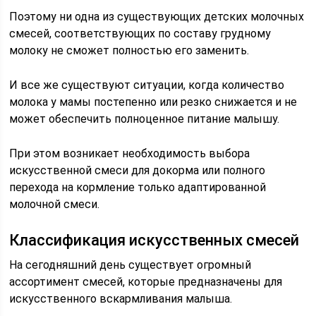
Поэтому ни одна из существующих детских молочных
смесей, соответствующих по составу грудному
молоку не сможет полностью его заменить.
И все же существуют ситуации, когда количество
молока у мамы постепенно или резко снижается и не
может обеспечить полноценное питание малышу.
При этом возникает необходимость выбора
искусственной смеси для докорма или полного
перехода на кормление только адаптированной
молочной смеси.
Классификация искусственных смесей
На сегодняшний день существует огромный
ассортимент смесей, которые предназначены для
искусственного вскармливания малыша.