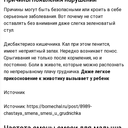
Причины могут быть безопасными или кроить в себе
серьезные заболевания. Вот почему не стоит
оставлять без внимания даже слегка зеленоватый
стул.
Дисбактериоз кишечника. Кал при этом пенится,
имеет неприятный запах. Нередко возникает понос.
Срыгивания не только после кормления, но и
постоянно. Боли в животе, которые можно распознать
по непрерывному плачу грудничка.
Даже легкое
прикосновение к животику вызывает у ребенк
Источник
Источник:
https://bornechal.ru/post/8989-
chastaya_smena_smesi_u_grudnichka