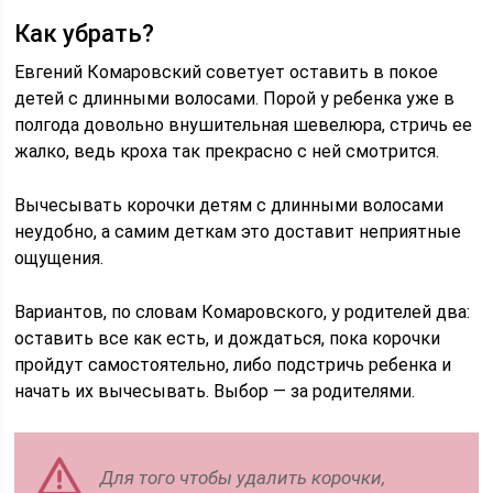
Как убрать?
Евгений Комаровский советует оставить в покое
детей с длинными волосами. Порой у ребенка уже в
полгода довольно внушительная шевелюра, стричь ее
жалко, ведь кроха так прекрасно с ней смотрится.
Вычесывать корочки детям с длинными волосами
неудобно, а самим деткам это доставит неприятные
ощущения.
Вариантов, по словам Комаровского, у родителей два:
оставить все как есть, и дождаться, пока корочки
пройдут самостоятельно, либо подстричь ребенка и
начать их вычесывать. Выбор — за родителями.
Для того чтобы удалить корочки,