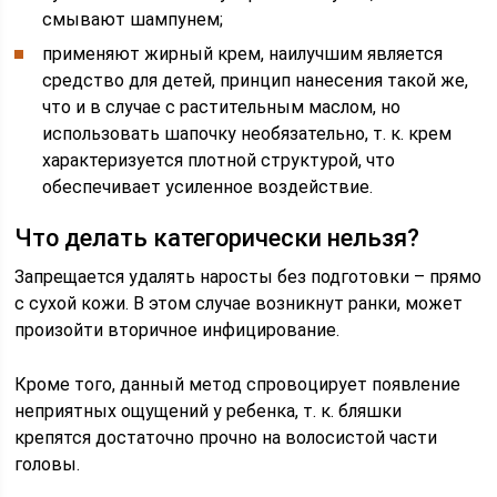
смывают шампунем;
применяют жирный крем, наилучшим является
средство для детей, принцип нанесения такой же,
что и в случае с растительным маслом, но
использовать шапочку необязательно, т. к. крем
характеризуется плотной структурой, что
обеспечивает усиленное воздействие.
Что делать категорически нельзя?
Запрещается удалять наросты без подготовки – прямо
с сухой кожи. В этом случае возникнут ранки, может
произойти вторичное инфицирование.
Кроме того, данный метод спровоцирует появление
неприятных ощущений у ребенка, т. к. бляшки
крепятся достаточно прочно на волосистой части
головы.