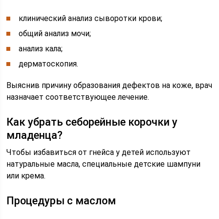
клинический анализ сыворотки крови;
общий анализ мочи;
анализ кала;
дерматоскопия.
Выяснив причину образования дефектов на коже, врач
назначает соответствующее лечение.
Как убрать себорейные корочки у
младенца?
Чтобы избавиться от гнейса у детей используют
натуральные масла, специальные детские шампуни
или крема.
Процедуры с маслом