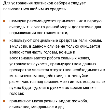
Для устранения признаков себореи следует
пользоваться любым из средств:
шампуни рекомендуется применять их в первую
очередь, т. к. часто данной меры достаточно для
нормализации состояния кожи;
используют специальные средства: гели, кремы,
эмульсии, в данном случае не только очищается
волосистая часть головы, но еще и
восстанавливается работа сальных желез,
устраняется сухость, преимуществом данных
препаратов является отсутствие необходимости в
механическом воздействии, т. к. чешуйки
размягчаются под влиянием активных веществ, их
нужно будет удалить руками во время мытья
головы;
применяют масла разных видов: жожоба,
оливковое, миндальное и др.;