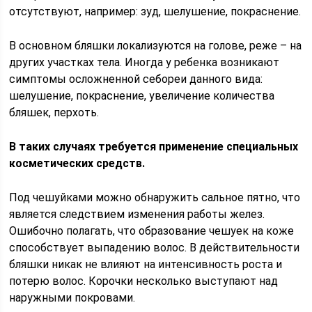
отсутствуют, например: зуд, шелушение, покраснение.
В основном бляшки локализуются на голове, реже – на
других участках тела. Иногда у ребенка возникают
симптомы осложненной себореи данного вида:
шелушение, покраснение, увеличение количества
бляшек, перхоть.
В таких случаях требуется применение специальных
косметических средств.
Под чешуйками можно обнаружить сальное пятно, что
является следствием изменения работы желез.
Ошибочно полагать, что образование чешуек на коже
способствует выпадению волос. В действительности
бляшки никак не влияют на интенсивность роста и
потерю волос. Корочки несколько выступают над
наружными покровами.