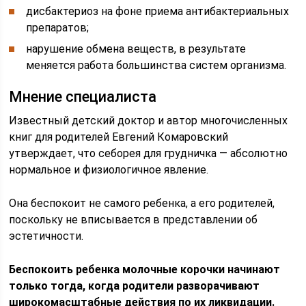
дисбактериоз на фоне приема антибактериальных
препаратов;
нарушение обмена веществ, в результате
меняется работа большинства систем организма.
Мнение специалиста
Известный детский доктор и автор многочисленных
книг для родителей Евгений Комаровский
утверждает, что себорея для грудничка — абсолютно
нормальное и физиологичное явление.
Она беспокоит не самого ребенка, а его родителей,
поскольку не вписывается в представлении об
эстетичности.
Беспокоить ребенка молочные корочки начинают
только тогда, когда родители разворачивают
широкомасштабные действия по их ликвидации.