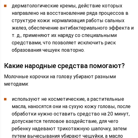
дерматологические кремы, действие которых
направлено на восстановление ряда процессов в
структуре кожи: нормализация работы сальных
желез, обеспечение антибактериального эффекта и
т. д., применяют их наряду со специальными
средствами, что позволяет исключить риск
образования чешуек повторно.
Какие народные средства помогают?
Молочные корочки на голову убирают разными
методами:
используют не косметические, а растительные
масла, наносятся они на сухую кожу головы, после
обработки нужно оставить средство на 20 минут,
допускается тепловое воздействие, для чего
ребенку надевают трикотажную шапочку, затем
путем вычесывания убирают чешуйки, а масло