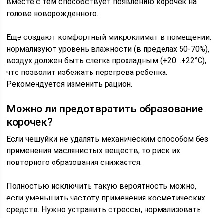
вместе с тем способствует появлению корочек на
голове новорожденного.
Еще создают комфортный микроклимат в помещении:
нормализуют уровень влажности (в пределах 50-70%),
воздух должен быть слегка прохладным (+20…+22°С),
что позволит избежать перегрева ребенка.
Рекомендуется изменить рацион.
Можно ли предотвратить образование
корочек?
Если чешуйки не удалять механическим способом без
применения маслянистых веществ, то риск их
повторного образования снижается.
Полностью исключить такую вероятность можно,
если уменьшить частоту применения косметических
средств. Нужно устранить стрессы, нормализовать