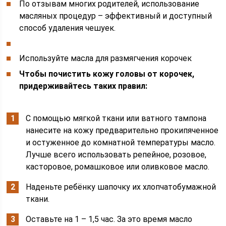
По отзывам многих родителей, использование
масляных процедур – эффективный и доступный
способ удаления чешуек.
Используйте масла для размягчения корочек
Чтобы почистить кожу головы от корочек,
придерживайтесь таких правил:
С помощью мягкой ткани или ватного тампона
нанесите на кожу предварительно прокипяченное
и остуженное до комнатной температуры масло.
Лучше всего использовать репейное, розовое,
касторовое, ромашковое или оливковое масло.
Наденьте ребёнку шапочку их хлопчатобумажной
ткани.
Оставьте на 1 – 1,5 час. За это время масло