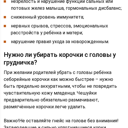
незрелость и нарушение функции сальных или
потовых желез малыша, гормональных дисбаланс;
сниженный уровень иммунитета;
нервных срывов, стрессов, эмоциональных
расстройств у ребёнка и матери;
нарушение правил ухода за новорожденным.
Нужно ли убирать корочки с головы у
грудничка?
При желании родителей убрать с головы ребёнка
себорейные корочки как можно быстрее – нужно
быть предельно аккуратными, чтобы не повредить
чувствительную кожу младенца. Чешуйки
предварительно обязательно размачивают,
размягчённые корочки легче удалить.
Важно!Не оставляйте гнейс на голове без внимания!
Затвердевшие и сильно уплотнившиеся корки