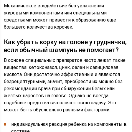
Механическое воздействие без увлажнения
жировыми компонентами или специальными
средствами может привести к образованию еще
большего количества корочек.
Как убрать корку на голове у грудничка,
если обычный шампунь не помогает?
В основе специальных препаратов часто лежат такие
вещества: кетоконазол, цинк, селен и салициловая
кислота. Они достаточно эффективные и являются
безрецептурными, значит, приобрести их можно без
рекомендаций врача при обнаружении белых или
желтых наростов на голове. Однако не всегда
подобные средства выполняют свою задачу. Это
может быть обусловлено разными факторами:
индивидуальная реакция ребенка на компоненты в
составе;