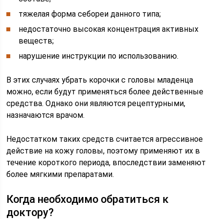
тяжелая форма себореи данного типа;
недостаточно высокая концентрация активных
веществ;
нарушение инструкции по использованию.
В этих случаях убрать корочки с головы младенца
можно, если будут применяться более действенные
средства. Однако они являются рецептурными,
назначаются врачом.
Недостатком таких средств считается агрессивное
действие на кожу головы, поэтому применяют их в
течение короткого периода, впоследствии заменяют
более мягкими препаратами.
Когда необходимо обратиться к
доктору?