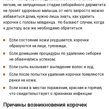
легкие, не запущенные стадии себорейного дерматита
не грозят здоровью малыша, от него запросто можно
избавиться дома, нужно лишь знать, как удалить
корочки с головы младенца. Но бывают случаи, когда
к доктору, все же необходимо обратиться:
Если состояние кожи ухудшается, корочки
образуются на лице, туловище;
Если домашние процедуры по удалению себореи
не обвенчались успехом;
Если сыпь вызывает выпадение волос и зуд;
Если после попытки удаления корочки появляются
ранки на коже;
Если кожа в местах поражения, красная и горячая,
что свидетельствует о признаках инфекции
Причины возникновения корочек