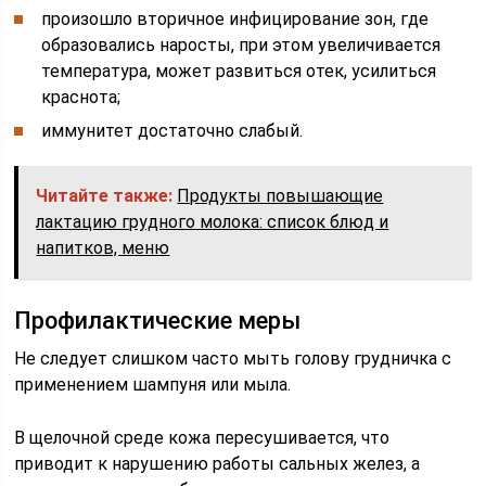
произошло вторичное инфицирование зон, где
образовались наросты, при этом увеличивается
температура, может развиться отек, усилиться
краснота;
иммунитет достаточно слабый.
Читайте также:
Продукты повышающие
лактацию грудного молока: список блюд и
напитков, меню
Профилактические меры
Не следует слишком часто мыть голову грудничка с
применением шампуня или мыла.
В щелочной среде кожа пересушивается, что
приводит к нарушению работы сальных желез, а