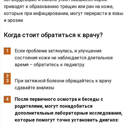
приводят к образованию трещин или ран на коже,
которые при инфицировании, могут перерасти в язвы
и эрозии.
Когда стоит обратиться к врачу?
Если проблема затянулась, и улучшения
состояния кожи не наблюдается длительное
время – обратитесь к педиатру.
При затяжной болезни обращайтесь к врачу
сдавайте анализы
После первичного осмотра и беседы с
родителями, могут понадобиться
дополнительные лабораторные исследования,
которые помогут точно установить диагноз: