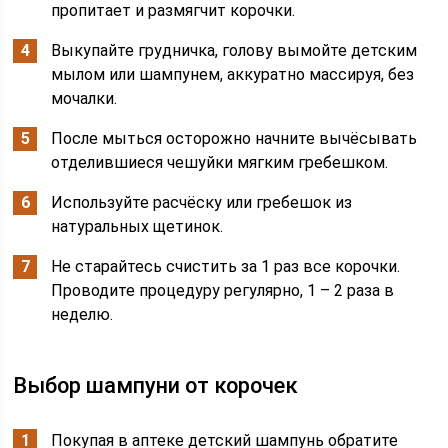
пропитает и размягчит корочки.
Выкупайте грудничка, голову вымойте детским
мылом или шампунем, аккуратно массируя, без
мочалки.
После мыться осторожно начните вычёсывать
отделившиеся чешуйки мягким гребешком.
Используйте расчёску или гребешок из
натуральных щетинок.
Не старайтесь счистить за 1 раз все корочки.
Проводите процедуру регулярно, 1 – 2 раза в
неделю.
Выбор шампуни от корочек
Покупая в аптеке детский шампунь обратите