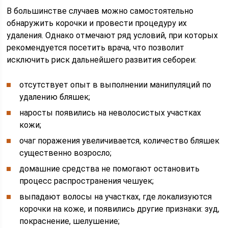
В большинстве случаев можно самостоятельно
обнаружить корочки и провести процедуру их
удаления. Однако отмечают ряд условий, при которых
рекомендуется посетить врача, что позволит
исключить риск дальнейшего развития себореи:
отсутствует опыт в выполнении манипуляций по
удалению бляшек;
наросты появились на неволосистых участках
кожи;
очаг поражения увеличивается, количество бляшек
существенно возросло;
домашние средства не помогают остановить
процесс распространения чешуек;
выпадают волосы на участках, где локализуются
корочки на коже, и появились другие признаки: зуд,
покраснение, шелушение;