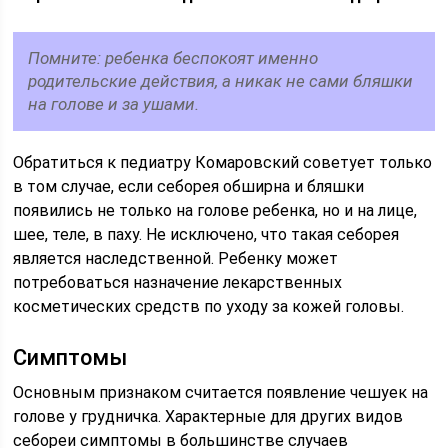
Помните: ребенка беспокоят именно
родительские действия, а никак не сами бляшки
на голове и за ушами.
Обратиться к педиатру Комаровский советует только
в том случае, если себорея обширна и бляшки
появились не только на голове ребенка, но и на лице,
шее, теле, в паху. Не исключено, что такая себорея
является наследственной. Ребенку может
потребоваться назначение лекарственных
косметических средств по уходу за кожей головы.
Симптомы
Основным признаком считается появление чешуек на
голове у грудничка. Характерные для других видов
себореи симптомы в большинстве случаев