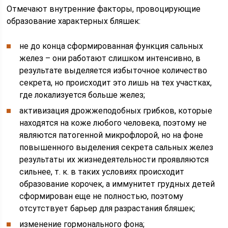
Отмечают внутренние факторы, провоцирующие
образование характерных бляшек:
не до конца сформированная функция сальных
желез – они работают слишком интенсивно, в
результате выделяется избыточное количество
секрета, но происходит это лишь на тех участках,
где локализуется больше желез;
активизация дрожжеподобных грибков, которые
находятся на коже любого человека, поэтому не
являются патогенной микрофлорой, но на фоне
повышенного выделения секрета сальных желез
результаты их жизнедеятельности проявляются
сильнее, т. к. в таких условиях происходит
образование корочек, а иммунитет грудных детей
сформирован еще не полностью, поэтому
отсутствует барьер для разрастания бляшек;
изменение гормонального фона;