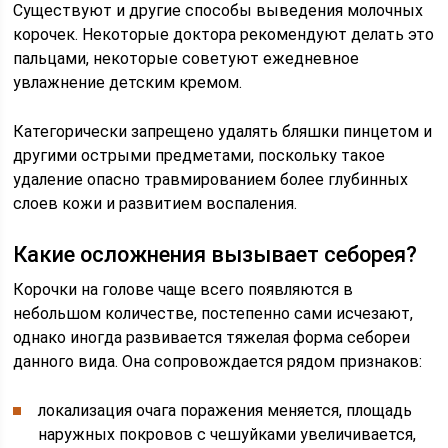
Существуют и другие способы выведения молочных
корочек. Некоторые доктора рекомендуют делать это
пальцами, некоторые советуют ежедневное
увлажнение детским кремом.
Категорически запрещено удалять бляшки пинцетом и
другими острыми предметами, поскольку такое
удаление опасно травмированием более глубинных
слоев кожи и развитием воспаления.
Какие осложнения вызывает себорея?
Корочки на голове чаще всего появляются в
небольшом количестве, постепенно сами исчезают,
однако иногда развивается тяжелая форма себореи
данного вида. Она сопровождается рядом признаков:
локализация очага поражения меняется, площадь
наружных покровов с чешуйками увеличивается,