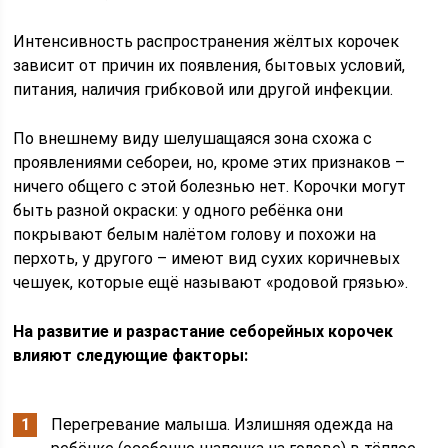
Интенсивность распространения жёлтых корочек
зависит от причин их появления, бытовых условий,
питания, наличия грибковой или другой инфекции.
По внешнему виду шелушащаяся зона схожа с
проявлениями себореи, но, кроме этих признаков –
ничего общего с этой болезнью нет. Корочки могут
быть разной окраски: у одного ребёнка они
покрывают белым налётом голову и похожи на
перхоть, у другого – имеют вид сухих коричневых
чешуек, которые ещё называют «родовой грязью».
На развитие и разрастание себорейных корочек
влияют следующие факторы:
Перегревание малыша. Излишняя одежда на