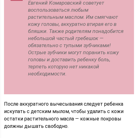
Евгений Комаровский советует
воспользоваться любым
растительным маслом. Им смягчают
кожу головы, аккуратно втирая его в
бляшки. Также родителям понадобится
небольшой частый гребешок —
обязательно с тупыми зубчиками!
Острые зубчики могут поранить кожу
головы и доставить ребенку боль,
терпеть которую нет никакой
необходимости.
После аккуратного вычесывания следует ребенка
искупать с детским мылом, чтобы удалить с кожи
остатки растительного масла — кожные покровы
должны дышать свободно.