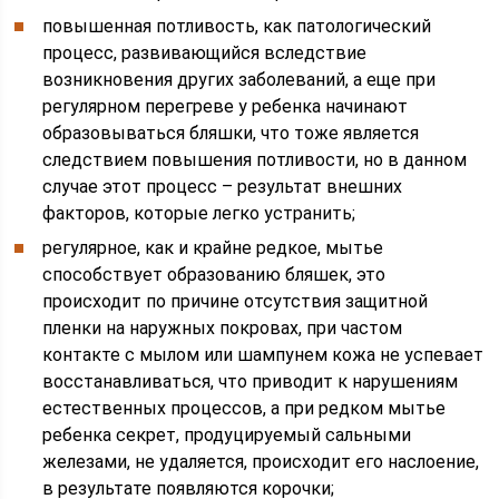
повышенная потливость, как патологический
процесс, развивающийся вследствие
возникновения других заболеваний, а еще при
регулярном перегреве у ребенка начинают
образовываться бляшки, что тоже является
следствием повышения потливости, но в данном
случае этот процесс – результат внешних
факторов, которые легко устранить;
регулярное, как и крайне редкое, мытье
способствует образованию бляшек, это
происходит по причине отсутствия защитной
пленки на наружных покровах, при частом
контакте с мылом или шампунем кожа не успевает
восстанавливаться, что приводит к нарушениям
естественных процессов, а при редком мытье
ребенка секрет, продуцируемый сальными
железами, не удаляется, происходит его наслоение,
в результате появляются корочки;