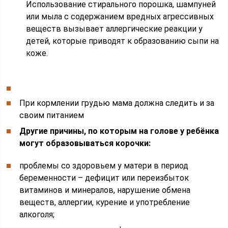
Использование стирального порошка, шампуней
или мыла с содержанием вредных агрессивных
веществ вызывает аллергические реакции у
детей, которые приводят к образованию сыпи на
коже.
При кормлении грудью мама должна следить и за
своим питанием
Другие причины, по которым на голове у ребёнка
могут образовываться корочки:
проблемы со здоровьем у матери в период
беременности – дефицит или переизбыток
витаминов и минералов, нарушение обмена
веществ, аллергии, курение и употребление
алкоголя;