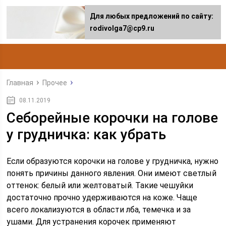
Для любых предложений по сайту:
rodivolga7@cp9.ru
Главная
Прочее
08.11.2019
Себорейные корочки на голове
у грудничка: как убрать
Если образуются корочки на голове у грудничка, нужно
понять причины данного явления. Они имеют светлый
оттенок: белый или желтоватый. Такие чешуйки
достаточно прочно удерживаются на коже. Чаще
всего локализуются в области лба, темечка и за
ушами. Для устранения корочек применяют