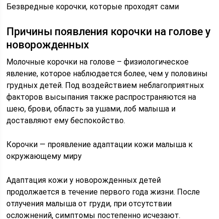
Безвредные корочки, которые проходят сами
Причины появления корочки на голове у
новорожденных
Молочные корочки на голове – физиологическое
явление, которое наблюдается более, чем у половины
грудных детей. Под воздействием неблагоприятных
факторов высыпания также распространяются на
шею, брови, область за ушами, лоб малыша и
доставляют ему беспокойство.
Корочки — проявление адаптации кожи малыша к
окружающему миру
Адаптация кожи у новорожденных детей
продолжается в течение первого года жизни. После
отлучения малыша от груди, при отсутствии
осложнений, симптомы постепенно исчезают.