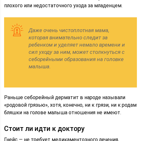
плохого или недостаточного ухода за младенцем.
Даже очень чистоплотная мама,
которая внимательно следит за
ребенком и уделяет немало времени и
сил уходу за ним, может столкнуться с
себорейными образования на головке
малыша.
Раньше себорейный дерматит в народе называли
«родовой грязью», хотя, конечно, ни к грязи, ни к родам
бляшки на голове малыша отношения не имеют.
Стоит ли идти к доктору
Гнейс — не требует медикаментозного лечения,