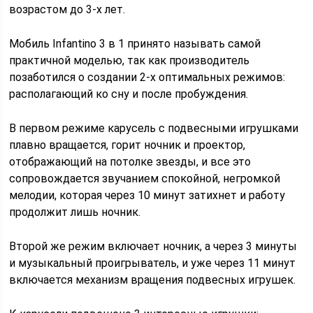
возрастом до 3-х лет.
Мобиль Infantino 3 в 1 принято называть самой
практичной моделью, так как производитель
позаботился о создании 2-х оптимальных режимов:
располагающий ко сну и после пробуждения.
В первом режиме карусель с подвесными игрушками
плавно вращается, горит ночник и проектор,
отображающий на потолке звезды, и все это
сопровождается звучанием спокойной, негромкой
мелодии, которая через 10 минут затихнет и работу
продолжит лишь ночник.
Второй же режим включает ночник, а через 3 минуты
и музыкальный проигрыватель, и уже через 11 минут
включается механизм вращения подвесных игрушек.