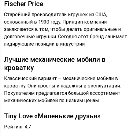
Fischer Price
Старейший производитель игрушек из США,
основанный в 1930 году. Принцип компании
заключается в том, чтобы делать оригинальные и
долговечные игрушки. Сегодня этот бренд занимает
лидирующие позиции в индустрии.
Лучшие механические мобили в
кроватку
Классический вариант – механические мобили в
кроватку. Они просты и надежны в эксплуатации.
Покупателям предлагается большой ассортимент
механических мобилей по низким ценам.
Tiny Love «Маленькие друзья»
Рейтинг 4.7