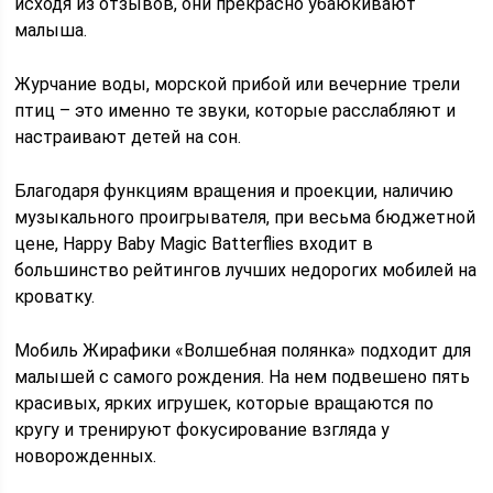
исходя из отзывов, они прекрасно убаюкивают
малыша.
Журчание воды, морской прибой или вечерние трели
птиц – это именно те звуки, которые расслабляют и
настраивают детей на сон.
Благодаря функциям вращения и проекции, наличию
музыкального проигрывателя, при весьма бюджетной
цене, Happy Baby Magic Batterflies входит в
большинство рейтингов лучших недорогих мобилей на
кроватку.
Мобиль Жирафики «Волшебная полянка» подходит для
малышей с самого рождения. На нем подвешено пять
красивых, ярких игрушек, которые вращаются по
кругу и тренируют фокусирование взгляда у
новорожденных.