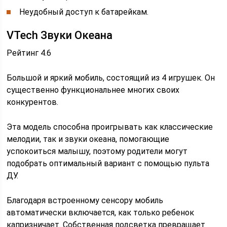
Неудобный доступ к батарейкам.
VTech Звуки Океана
Рейтинг 4.6
Большой и яркий мобиль, состоящий из 4 игрушек. Он
существенно функциональнее многих своих
конкурентов.
Эта модель способна проигрывать как классические
мелодии, так и звуки океана, помогающие
успокоиться малышу, поэтому родители могут
подобрать оптимальный вариант с помощью пульта
ДУ.
Благодаря встроенному сенсору мобиль
автоматически включается, как только ребенок
капризничает. Собственная подсветка превращает