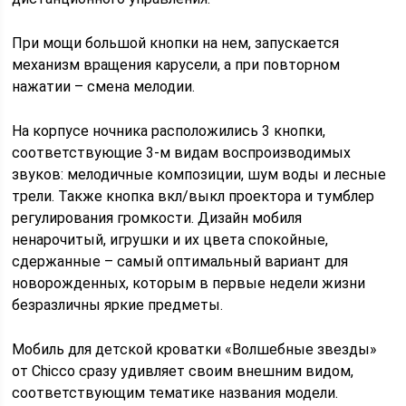
При мощи большой кнопки на нем, запускается
механизм вращения карусели, а при повторном
нажатии – смена мелодии.
На корпусе ночника расположились 3 кнопки,
соответствующие 3-м видам воспроизводимых
звуков: мелодичные композиции, шум воды и лесные
трели. Также кнопка вкл/выкл проектора и тумблер
регулирования громкости. Дизайн мобиля
ненарочитый, игрушки и их цвета спокойные,
сдержанные – самый оптимальный вариант для
новорожденных, которым в первые недели жизни
безразличны яркие предметы.
Мобиль для детской кроватки «Волшебные звезды»
от Chicco сразу удивляет своим внешним видом,
соответствующим тематике названия модели.