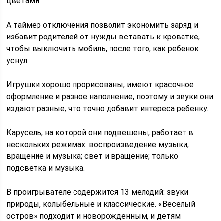
цветами.
А таймер отключения позволит экономить заряд и
избавит родителей от нужды вставать к кроватке,
чтобы выключить мобиль, после того, как ребенок
уснул.
Игрушки хорошо прорисованы, имеют красочное
оформление и разное наполнение, поэтому и звуки они
издают разные, что точно добавит интереса ребенку.
Карусель, на которой они подвешены, работает в
нескольких режимах: воспроизведение музыки;
вращение и музыка; свет и вращение; только
подсветка и музыка.
В проигрывателе содержится 13 мелодий: звуки
природы, колыбельные и классические. «Веселый
остров» подходит и новорожденным, и детям