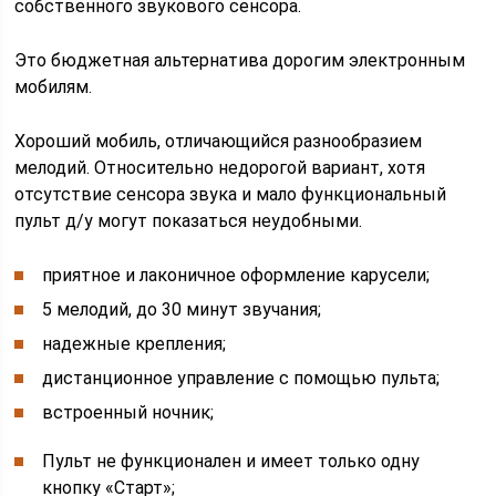
собственного звукового сенсора.
Это бюджетная альтернатива дорогим электронным
мобилям.
Хороший мобиль, отличающийся разнообразием
мелодий. Относительно недорогой вариант, хотя
отсутствие сенсора звука и мало функциональный
пульт д/у могут показаться неудобными.
приятное и лаконичное оформление карусели;
5 мелодий, до 30 минут звучания;
надежные крепления;
дистанционное управление с помощью пульта;
встроенный ночник;
Пульт не функционален и имеет только одну
кнопку «Старт»;