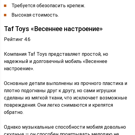
Требуется обезопасить крепеж.
Высокая стоимость.
Taf Toys «Весеннее настроение»
Рейтинг 4.6
Компания Taf Toys представляет простой, но
надежный и долговечный мобиль «Весеннее
настроение».
Основные детали выполнены из прочного пластика и
плотно подогнаны друг к другу, но сами игрушки
сделаны из мягкой ткани, что исключает возможные
повреждения. Они легко снимаются и крепятся
обратно.
Однако музыкальные способности мобиля довольно
скудные — он способен проигрывать мелодию не