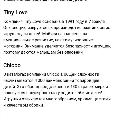
Tiny Love
Компания Tiny Love основана в 1991 году в Израиле.
Она специализируется на производстве развивающих
игрушек для детей. Мобили направлены на
эмоциональное развитие, на стимулирование
моторики. Внимание уделяется безопасности игрушек,
поэтому даются малышам без опасений.
Chicco
В каталогах компании Chicco в общей сложности
насчитывается 4 000 наименований товаров для
детей. Этот бренд представлен в 130 странах мира и
пользуется популярностью у родителей и их детей.
Игрушки отличаются многообразием, яркими цветами
и качеством сборки.