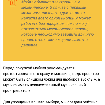
Мобили бывают электронные и
механические. В случае с первыми
механизм приходит в движение от
нажатия всего одной кнопки и может
работать без перерыва, чем не могут
похвастаться механические версии,
которые необходимо заводить вручную,
однако стоят такие модели заметно
дешевле.
Перед покупкой мобиля рекомендуется
протестировать его сразу в магазине, ведь проектор
может быть слишком ярким или наоборот тусклым, а
музыка иметь некачественный музыкальный
проигрыватель.
Для упрощения вашего выбора, мы создали рейтинг