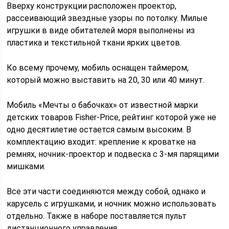
Вверху конструкции расположен проектор,
рассеивающий звездные узоры по потолку. Милые
игрушки в виде обитателей моря выполнены из
пластика и текстильной ткани ярких цветов.
Ко всему прочему, мобиль оснащен таймером,
который можно выставить на 20, 30 или 40 минут.
Мобиль «Мечты о бабочках» от известной марки
детских товаров Fisher-Price, рейтинг которой уже не
одно десятилетие остается самым высоким. В
комплектацию входит: крепление к кроватке на
ремнях, ночник-проектор и подвеска с 3-мя парящими
мишками.
Все эти части соединяются между собой, однако и
карусель с игрушками, и ночник можно использовать
отдельно. Также в наборе поставляется пульт
дистанционного управления.