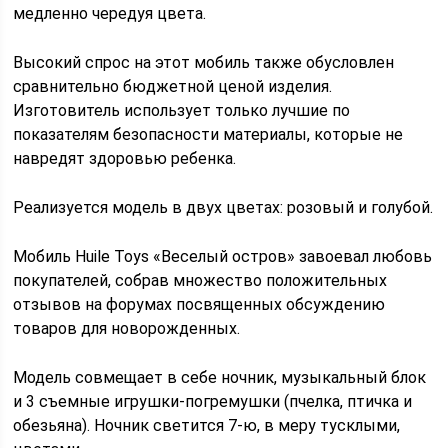
медленно чередуя цвета.
Высокий спрос на этот мобиль также обусловлен
сравнительно бюджетной ценой изделия.
Изготовитель использует только лучшие по
показателям безопасности материалы, которые не
навредят здоровью ребенка.
Реализуется модель в двух цветах: розовый и голубой.
Мобиль Huile Toys «Веселый остров» завоевал любовь
покупателей, собрав множество положительных
отзывов на форумах посвященных обсуждению
товаров для новорожденных.
Модель совмещает в себе ночник, музыкальный блок
и 3 съемные игрушки-погремушки (пчелка, птичка и
обезьяна). Ночник светится 7-ю, в меру тусклыми,