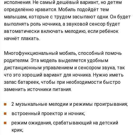
исполнения. Не самый дешёвый вариант, но детям
определённо нравится. Мобиль подойдёт тем
малышам, которые с трудом засыпают одни. Он будет
выполнять роль ночника, а звуковой сенсор будет
автоматически включать мелодию, если ребёнок
начнёт плакать.
Многофункциональный мобиль, способный помочь
родителям. Эта модель выделяется удобным
дистанционным управлением и сенсором звука, так
что это хороший вариант для ночника. Нужно иметь
запас батареек, чтобы при необходимости быстро
заменить источники питания.
2 музыкальные мелодии и режимы проигрывания;
встроенный проектор и ночник;
режим ожидания, срабатывающий на детский
крик;