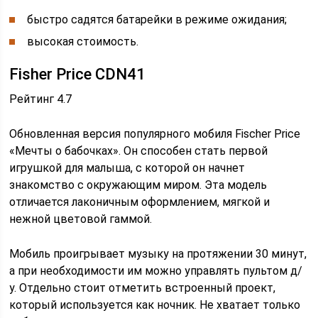
быстро садятся батарейки в режиме ожидания;
высокая стоимость.
Fisher Price CDN41
Рейтинг 4.7
Обновленная версия популярного мобиля Fischer Price
«Мечты о бабочках». Он способен стать первой
игрушкой для малыша, с которой он начнет
знакомство с окружающим миром. Эта модель
отличается лаконичным оформлением, мягкой и
нежной цветовой гаммой.
Мобиль проигрывает музыку на протяжении 30 минут,
а при необходимости им можно управлять пультом д/
у. Отдельно стоит отметить встроенный проект,
который используется как ночник. Не хватает только