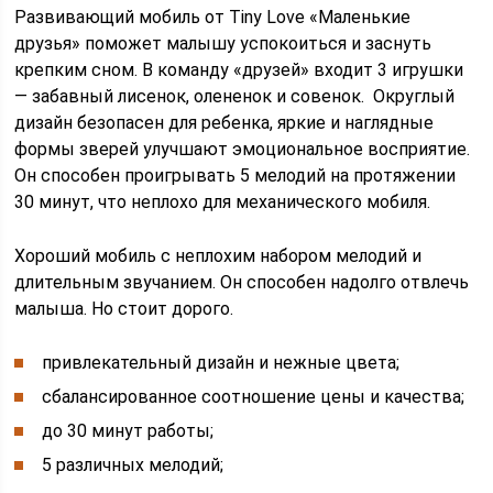
Развивающий мобиль от Tiny Love «Маленькие
друзья» поможет малышу успокоиться и заснуть
крепким сном. В команду «друзей» входит 3 игрушки
— забавный лисенок, олененок и совенок. Округлый
дизайн безопасен для ребенка, яркие и наглядные
формы зверей улучшают эмоциональное восприятие.
Он способен проигрывать 5 мелодий на протяжении
30 минут, что неплохо для механического мобиля.
Хороший мобиль с неплохим набором мелодий и
длительным звучанием. Он способен надолго отвлечь
малыша. Но стоит дорого.
привлекательный дизайн и нежные цвета;
сбалансированное соотношение цены и качества;
до 30 минут работы;
5 различных мелодий;