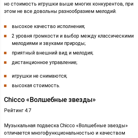
но стоимость игрушки выше многих конкурентов, при
этом не все довольны разнообразием мелодий.
высокое качество исполнения;
2 уровня громкости и выбор между классическими
мелодиями и звуками природы;
приятный внешний вид и мелодия;
дистанционное управление;
игрушки не снимаются;
высокая стоимость.
Chicco «Волшебные звезды»
Рейтинг 4.7
Музыкальная подвеска Chicco «Волшебные звезды»
отличается многофункциональностью и качеством