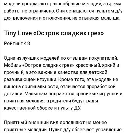
модели предлагают разнообразие мелодий, а время
работы не ограничено. Они оснащаются пультом д/у
для включения и отключения, не отвлекая малыша.
Tiny Love «Остров сладких грез»
Рейтинг 4.8
Одна из лучших моделей по отзывам покупателей.
Мобиль «Остров сладких грез» красочный, яркий и
прочный, а это важные качества для детской
развивающей игрушки. Кроме того, эта модель не
лишена оригинальности, отличается проработкой
деталей. Малышам понравятся красивые игрушки и
приятная мелодия, а родители будут рады
качественной сборке и пульту ДУ.
Приятный внешний вид дополняют не менее
приятные мелодии. Пульт д/у облегчает управление,