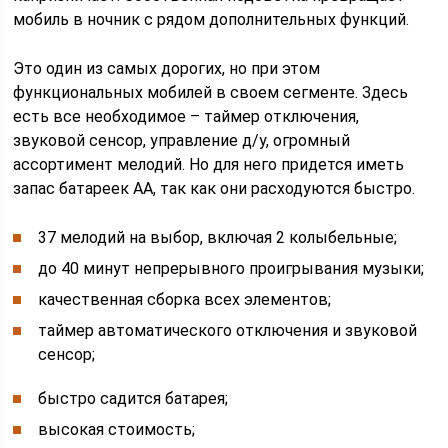
мобиль в ночник с рядом дополнительных функций.
Это один из самых дорогих, но при этом
функциональных мобилей в своем сегменте. Здесь
есть все необходимое – таймер отключения,
звуковой сенсор, управление д/у, огромный
ассортимент мелодий. Но для него придется иметь
запас батареек AA, так как они расходуются быстро.
37 мелодий на выбор, включая 2 колыбельные;
до 40 минут непрерывного проигрывания музыки;
качественная сборка всех элементов;
таймер автоматического отключения и звуковой
сенсор;
быстро садится батарея;
высокая стоимость;