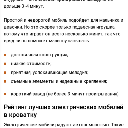
дольше 3-4 минут.
Простой и недорогой мобиль подойдет для мальчика и
девочки. Но это скорее только подвесная игрушка,
потому что играет он всего несколько минут, так что
вряд ли он поможет малышу засыпать.
долговечная конструкция;
низкая стоимость;
приятная, успокаивающая мелодия;
съемные элементы и надежные крепления;
короткий завод (не более 3 минут проигрывания).
Рейтинг лучших электрических мобилей
в кроватку
Электрические мобили радуют автономностью. Такие