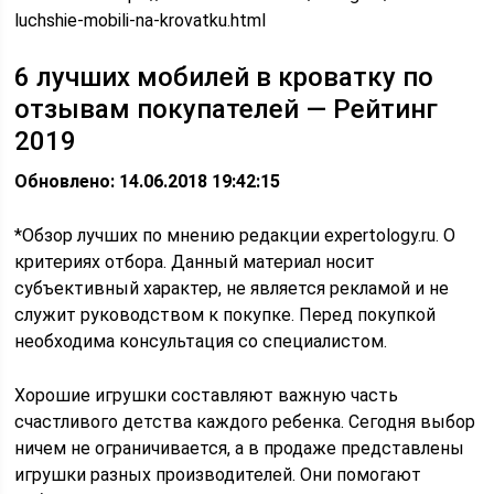
luchshie-mobili-na-krovatku.html
6 лучших мобилей в кроватку по
отзывам покупателей — Рейтинг
2019
Обновлено: 14.06.2018 19:42:15
*Обзор лучших по мнению редакции expertology.ru. О
критериях отбора. Данный материал носит
субъективный характер, не является рекламой и не
служит руководством к покупке. Перед покупкой
необходима консультация со специалистом.
Хорошие игрушки составляют важную часть
счастливого детства каждого ребенка. Сегодня выбор
ничем не ограничивается, а в продаже представлены
игрушки разных производителей. Они помогают