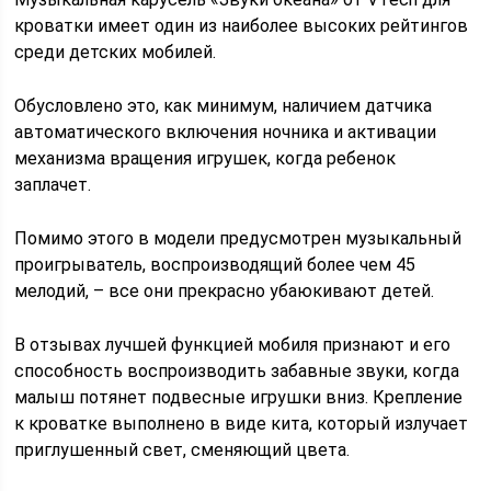
кроватки имеет один из наиболее высоких рейтингов
среди детских мобилей.
Обусловлено это, как минимум, наличием датчика
автоматического включения ночника и активации
механизма вращения игрушек, когда ребенок
заплачет.
Помимо этого в модели предусмотрен музыкальный
проигрыватель, воспроизводящий более чем 45
мелодий, – все они прекрасно убаюкивают детей.
В отзывах лучшей функцией мобиля признают и его
способность воспроизводить забавные звуки, когда
малыш потянет подвесные игрушки вниз. Крепление
к кроватке выполнено в виде кита, который излучает
приглушенный свет, сменяющий цвета.