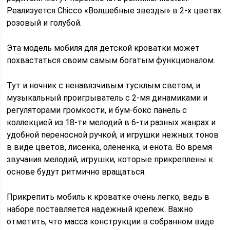
Реализуется Chicco «Волшебные звезды» в 2-х цветах:
розовый и голубой.
Эта модель мобиля для детской кроватки может
похвастаться своим самым богатым функционалом.
Тут и ночник с ненавязчивым тусклым светом, и
музыкальный проигрыватель с 2-мя динамиками и
регуляторами громкости, и бум-бокс панель с
коллекцией из 18-ти мелодий в 6-ти разных жанрах и
удобной переносной ручкой, и игрушки нежных тонов
в виде цветов, лисенка, олененка, и енота. Во время
звучания мелодий, игрушки, которые прикреплены к
основе будут ритмично вращаться.
Прикрепить мобиль к кроватке очень легко, ведь в
наборе поставляется надежный крепеж. Важно
отметить, что масса конструкции в собранном виде