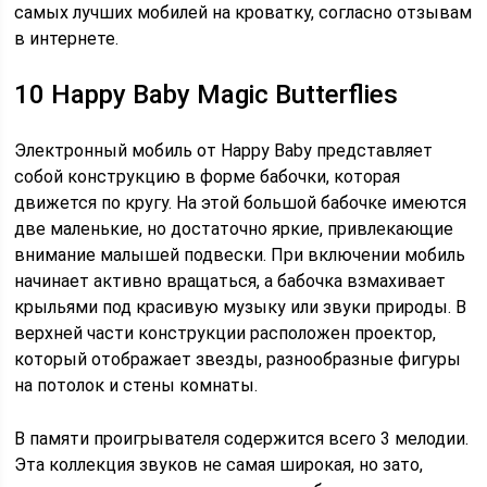
самых лучших мобилей на кроватку, согласно отзывам
в интернете.
10 Happy Baby Magic Butterflies
Электронный мобиль от Happy Baby представляет
собой конструкцию в форме бабочки, которая
движется по кругу. На этой большой бабочке имеются
две маленькие, но достаточно яркие, привлекающие
внимание малышей подвески. При включении мобиль
начинает активно вращаться, а бабочка взмахивает
крыльями под красивую музыку или звуки природы. В
верхней части конструкции расположен проектор,
который отображает звезды, разнообразные фигуры
на потолок и стены комнаты.
В памяти проигрывателя содержится всего 3 мелодии.
Эта коллекция звуков не самая широкая, но зато,