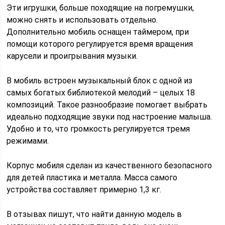
Эти игрушки, больше походящие на погремушки,
можно снять и использовать отдельно.
Дополнительно мобиль оснащен таймером, при
помощи которого регулируется время вращения
карусели и проигрывания музыки.
В мобиль встроен музыкальный блок с одной из
самых богатых библиотекой мелодий – целых 18
композиций. Такое разнообразие помогает выбрать
идеально подходящие звуки под настроение малыша.
Удобно и то, что громкость регулируется тремя
режимами.
Корпус мобиля сделан из качественного безопасного
для детей пластика и металла. Масса самого
устройства составляет примерно 1,3 кг.
В отзывах пишут, что найти данную модель в