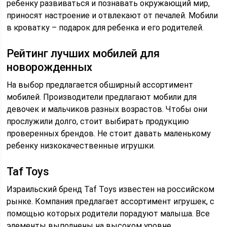
ребенку развиваться и познавать окружающий мир,
приносят настроение и отвлекают от печалей. Мобили
в кроватку – подарок для ребенка и его родителей.
Рейтинг лучших мобилей для
новорожденных
На выбор предлагается обширный ассортимент
мобилей. Производители предлагают мобили для
девочек и мальчиков разных возрастов. Чтобы они
прослужили долго, стоит выбирать продукцию
проверенных брендов. Не стоит давать маленькому
ребенку низкокачественные игрушки.
Taf Toys
Израильский бренд Taf Toys известен на российском
рынке. Компания предлагает ассортимент игрушек, с
помощью которых родители порадуют малыша. Все
элементы выполнены на высоком уровне.