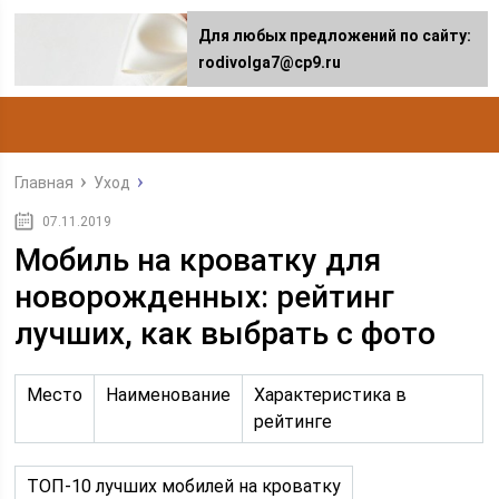
Для любых предложений по сайту:
rodivolga7@cp9.ru
Главная
Уход
07.11.2019
Мобиль на кроватку для
новорожденных: рейтинг
лучших, как выбрать с фото
Место
Наименование
Характеристика в
рейтинге
ТОП-10 лучших мобилей на кроватку