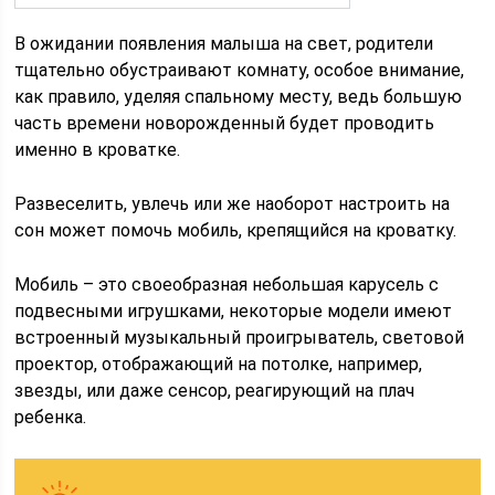
В ожидании появления малыша на свет, родители
тщательно обустраивают комнату, особое внимание,
как правило, уделяя спальному месту, ведь большую
часть времени новорожденный будет проводить
именно в кроватке.
Развеселить, увлечь или же наоборот настроить на
сон может помочь мобиль, крепящийся на кроватку.
Мобиль – это своеобразная небольшая карусель с
подвесными игрушками, некоторые модели имеют
встроенный музыкальный проигрыватель, световой
проектор, отображающий на потолке, например,
звезды, или даже сенсор, реагирующий на плач
ребенка.