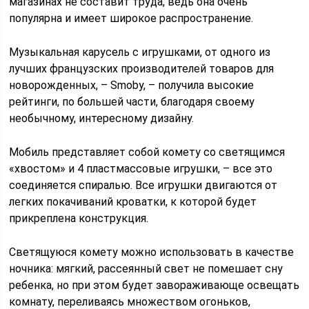
магазинах не составит труда, ведь она очень
популярна и имеет широкое распространение.
Музыкальная карусель с игрушками, от одного из
лучших французских производителей товаров для
новорожденных, – Smoby, – получила высокие
рейтинги, по большей части, благодаря своему
необычному, интересному дизайну.
Мобиль представляет собой комету со светящимся
«хвостом» и 4 пластмассовые игрушки, – все это
соединяется спиралью. Все игрушки двигаются от
легких покачиваний кроватки, к которой будет
прикреплена конструкция.
Светящуюся комету можно использовать в качестве
ночника: мягкий, рассеянный свет не помешает сну
ребенка, но при этом будет завораживающе освещать
комнату, переливаясь множеством огоньков,