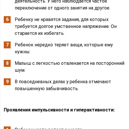
деятельность. У него наблюдается частое
переключение от одного занятия на другое.
Ребенку не нравятся задания, для которых
требуется долгое умственное напряжение. Он
старается их избегать.
Ребенок нередко теряет вещи, которые ему
нужны.
Малыш с легкостью отвлекается на посторонний
шум.
В повседневных делах у ребенка отмечают
повышенную забывчивость.
Проявления импульсивности и гиперактивности: