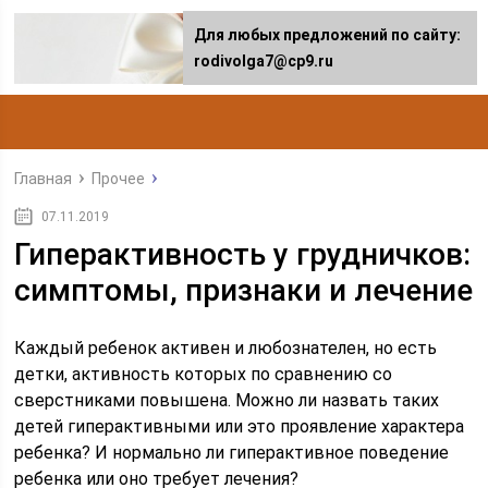
Для любых предложений по сайту:
rodivolga7@cp9.ru
Главная
Прочее
07.11.2019
Гиперактивность у грудничков:
симптомы, признаки и лечение
Каждый ребенок активен и любознателен, но есть
детки, активность которых по сравнению со
сверстниками повышена. Можно ли назвать таких
детей гиперактивными или это проявление характера
ребенка? И нормально ли гиперактивное поведение
ребенка или оно требует лечения?