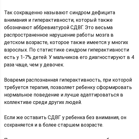
Так сокращенно называют синдром дефицита
внимания и гиперактивности, который также
обозначают аббревиатурой СДВГ. Это весьма
распространенное нарушение работы мозга в
детском возрасте, которое также имеется у многих
взрослых. По статистике синдром гиперактивности
есть у 1-7% детей. У мальчиков его диагностируют в 4
раза чаще, чем у девочек.
Вовремя распознанная гиперактивность, при которой
требуется терапия, позволяет ребенку сформировать
нормальное поведение и лучше адаптироваться в
коллективе среди других людей.
Если же оставить СДВГ у ребенка без внимания, он
сохраняется и в более старшем возрасте.