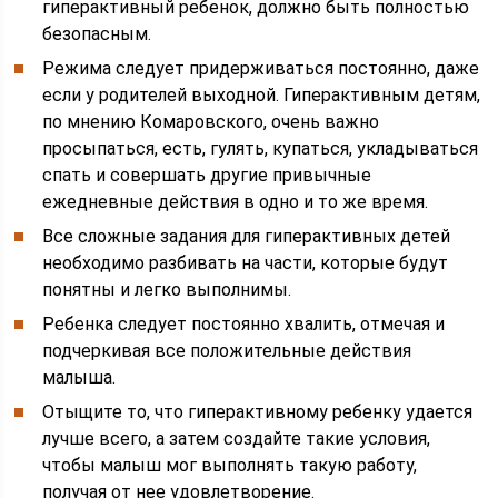
гиперактивный ребенок, должно быть полностью
безопасным.
Режима следует придерживаться постоянно, даже
если у родителей выходной. Гиперактивным детям,
по мнению Комаровского, очень важно
просыпаться, есть, гулять, купаться, укладываться
спать и совершать другие привычные
ежедневные действия в одно и то же время.
Все сложные задания для гиперактивных детей
необходимо разбивать на части, которые будут
понятны и легко выполнимы.
Ребенка следует постоянно хвалить, отмечая и
подчеркивая все положительные действия
малыша.
Отыщите то, что гиперактивному ребенку удается
лучше всего, а затем создайте такие условия,
чтобы малыш мог выполнять такую работу,
получая от нее удовлетворение.