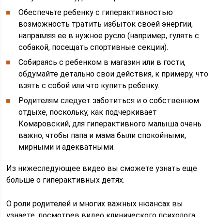
Обеспечьте ребенку с гиперактивностью
возможность тратить избыток своей энергии,
направляя ее в нужное русло (например, гулять с
собакой, посещать спортивные секции).
Собираясь с ребенком в магазин или в гости,
обдумайте детально свои действия, к примеру, что
взять с собой или что купить ребенку.
Родителям следует заботиться и о собственном
отдыхе, поскольку, как подчеркивает
Комаровский, для гиперактивного малыша очень
важно, чтобы папа и мама были спокойными,
мирными и адекватными.
Из нижеследующее видео вы сможете узнать еще
больше о гиперактивных детях.
О роли родителей и многих важных нюансах вы
узнаете, посмотрев видео клинического психолога