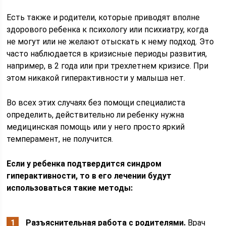
Есть также и родители, которые приводят вполне
здорового ребенка к психологу или психиатру, когда
не могут или не желают отыскать к нему подход. Это
часто наблюдается в кризисные периоды развития,
например, в 2 года или при трехлетнем кризисе. При
этом никакой гиперактивности у малыша нет.
Во всех этих случаях без помощи специалиста
определить, действительно ли ребенку нужна
медицинская помощь или у него просто яркий
темперамент, не получится.
Если у ребенка подтвердится синдром
гиперактивности, то в его лечении будут
использоваться такие методы:
Разъяснительная работа с родителями.
Врач