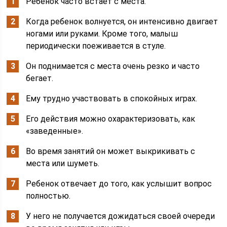
Ребенок часто встает с места.
Когда ребенок волнуется, он интенсивно двигает
ногами или руками. Кроме того, малыш
периодически поеживается в стуле.
Он поднимается с места очень резко и часто
бегает.
Ему трудно участвовать в спокойных играх.
Его действия можно охарактеризовать, как
«заведенные».
Во время занятий он может выкрикивать с
места или шуметь.
Ребенок отвечает до того, как услышит вопрос
полностью.
У него не получается дожидаться своей очереди