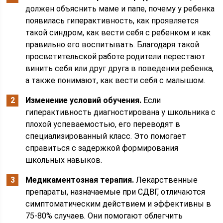
должен объяснить маме и папе, почему у ребенка
появилась гиперактивность, как проявляется
такой синдром, как вести себя с ребенком и как
правильно его воспитывать. Благодаря такой
просветительской работе родители перестают
винить себя или друг друга в поведении ребенка,
а также понимают, как вести себя с малышом.
Изменение условий обучения.
Если
гиперактивность диагностирована у школьника с
плохой успеваемостью, его переводят в
специализированный класс. Это помогает
справиться с задержкой формирования
школьных навыков.
Медикаментозная терапия.
Лекарственные
препараты, назначаемые при СДВГ, отличаются
симптоматическим действием и эффективны в
75-80% случаев. Они помогают облегчить