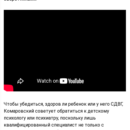
Чтобы убедиться, здоров ли ребенок или у него СДВГ,
Комаровский советует обратиться к детскому
психологу или психиатру, поскольку лишь
квалифицированный специалист не только с