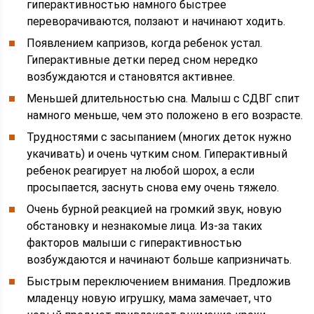
гиперактивностью намного быстрее
переворачиваются, ползают и начинают ходить.
Появлением капризов, когда ребенок устал.
Гиперактивные детки перед сном нередко
возбуждаются и становятся активнее.
Меньшей длительностью сна. Малыш с СДВГ спит
намного меньше, чем это положено в его возрасте.
Трудностями с засыпанием (многих деток нужно
укачивать) и очень чутким сном. Гиперактивный
ребенок реагирует на любой шорох, а если
просыпается, заснуть снова ему очень тяжело.
Очень бурной реакцией на громкий звук, новую
обстановку и незнакомые лица. Из-за таких
факторов малыши с гиперактивностью
возбуждаются и начинают больше капризничать.
Быстрым переключением внимания. Предложив
младенцу новую игрушку, мама замечает, что