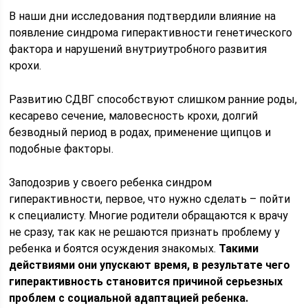
В наши дни исследования подтвердили влияние на
появление синдрома гиперактивности генетического
фактора и нарушений внутриутробного развития
крохи.
Развитию СДВГ способствуют слишком ранние роды,
кесарево сечение, маловесность крохи, долгий
безводный период в родах, применение щипцов и
подобные факторы.
Заподозрив у своего ребенка синдром
гиперактивности, первое, что нужно сделать – пойти
к специалисту. Многие родители обращаются к врачу
не сразу, так как не решаются признать проблему у
ребенка и боятся осуждения знакомых.
Такими
действиями они упускают время, в результате чего
гиперактивность становится причиной серьезных
проблем с социальной адаптацией ребенка.