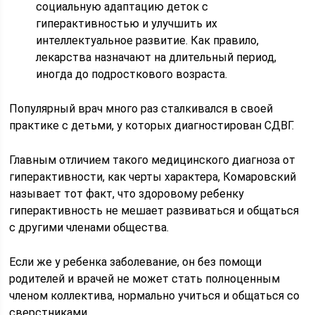
социальную адаптацию деток с
гиперактивностью и улучшить их
интеллектуальное развитие. Как правило,
лекарства назначают на длительный период,
иногда до подросткового возраста.
Популярный врач много раз сталкивался в своей
практике с детьми, у которых диагностирован СДВГ.
Главным отличием такого медицинского диагноза от
гиперактивности, как черты характера, Комаровский
называет тот факт, что здоровому ребенку
гиперактивность не мешает развиваться и общаться
с другими членами общества.
Если же у ребенка заболевание, он без помощи
родителей и врачей не может стать полноценным
членом коллектива, нормально учиться и общаться со
сверстниками.