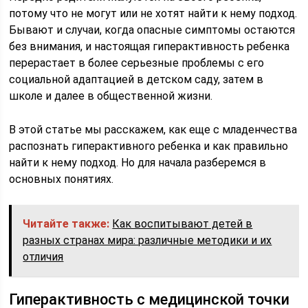
потому что не могут или не хотят найти к нему подход.
Бывают и случаи, когда опасные симптомы остаются
без внимания, и настоящая гиперактивность ребенка
перерастает в более серьезные проблемы с его
социальной адаптацией в детском саду, затем в
школе и далее в общественной жизни.
В этой статье мы расскажем, как еще с младенчества
распознать гиперактивного ребенка и как правильно
найти к нему подход. Но для начала разберемся в
основных понятиях.
Читайте также:
Как воспитывают детей в
разных странах мира: различные методики и их
отличия
Гиперактивность с медицинской точки