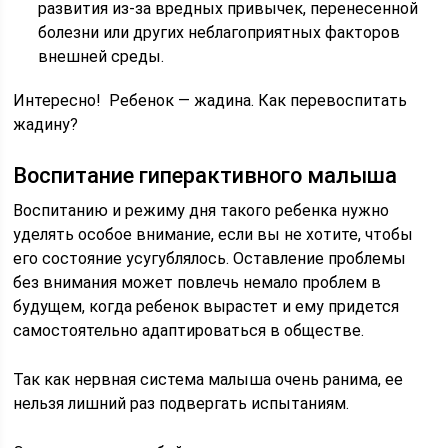
развития из-за вредных привычек, перенесенной
болезни или других неблагоприятных факторов
внешней среды.
Интересно! Ребенок — жадина. Как перевоспитать
жадину?
Воспитание гиперактивного малыша
Воспитанию и режиму дня такого ребенка нужно
уделять особое внимание, если вы не хотите, чтобы
его состояние усугублялось. Оставление проблемы
без внимания может повлечь немало проблем в
будущем, когда ребенок вырастет и ему придется
самостоятельно адаптироваться в обществе.
Так как нервная система малыша очень ранима, ее
нельзя лишний раз подвергать испытаниям.