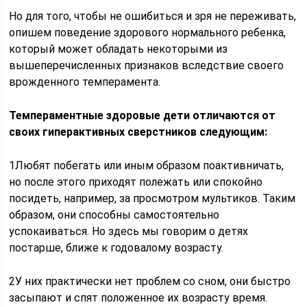
Но для того, чтобы не ошибиться и зря не переживать,
опишем поведение здорового нормального ребенка,
который может обладать некоторыми из
вышеперечисленных признаков вследствие своего
врожденного темперамента.
Темпераментные здоровые дети отличаются от
своих гиперактивных сверстников следующим:
1Любят побегать или иным образом поактивничать,
но после этого приходят полежать или спокойно
посидеть, например, за просмотром мультиков. Таким
образом, они способны самостоятельно
успокаиваться. Но здесь мы говорим о детях
постарше, ближе к годовалому возрасту.
2У них практически нет проблем со сном, они быстро
засыпают и спят положенное их возрасту время.