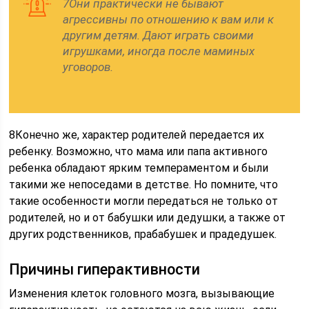
7Они практически не бывают
агрессивны по отношению к вам или к
другим детям. Дают играть своими
игрушками, иногда после маминых
уговоров.
8Конечно же, характер родителей передается их
ребенку. Возможно, что мама или папа активного
ребенка обладают ярким темпераментом и были
такими же непоседами в детстве. Но помните, что
такие особенности могли передаться не только от
родителей, но и от бабушки или дедушки, а также от
других родственников, прабабушек и прадедушек.
Причины гиперактивности
Изменения клеток головного мозга, вызывающие