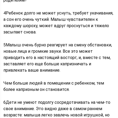
родителям?
4Ребенок долго не может уснуть, требует укачивания,
а сон его очень чуткий. Малыш чувствителен к
каждому шороху, может вдруг проснуться и тяжело
засыпает снова.
5Малыш очень бурно реагирует на смену обстановки,
новые лица и громкие звуки. Все это может
приводить его в настоящий восторг, и, вместе с тем,
заставляет его еще больше капризничать и
привлекать ваше внимание.
Чем больше людей в помещении с ребенком, тем
более капризным он становится.
6Дети не умеют подолгу сосредотачивать на чем-то
свое внимание. Это видно даже в самом раннем
возрасте: малыша легко завлечь новой игрушкой, но