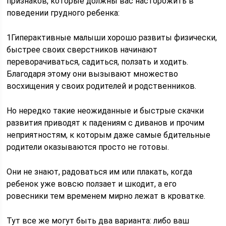
признаков, которые должны вас насторожить в
поведении грудного ребенка:
1Гиперактивные малыши хорошо развиты физически,
быстрее своих сверстников начинают
переворачиваться, садиться, ползать и ходить.
Благодаря этому они вызывают множество
восхищения у своих родителей и родственников.
Но нередко такие неожиданные и быстрые скачки
развития приводят к падениям с диванов и прочим
неприятностям, к которым даже самые бдительные
родители оказываются просто не готовы.
Они не знают, радоваться им или плакать, когда
ребенок уже вовсю ползает и шкодит, а его
ровесники тем временем мирно лежат в кроватке.
Тут все же могут быть два варианта: либо ваш