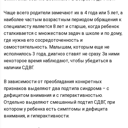
Чаще всего родители замечают их в 4 года или 5 лет, а
наиболее частым возрастным периодом обращения к
специалисту является 8 лет и старше, когда ребенок
сталкивается с множеством задач в школе и по дому,
где нужна его сосредоточенность и
самостоятельность. Малышам, которым еще не
исполнилось 3 года, диагноз ставят не сразу. За ними
некоторое время наблюдают, чтобы убедиться в
наличии СДВГ.
В зависимости от преобладания конкретных
признаков выделяют два подтипа синдрома – с
дефицитом внимания и с гиперактивностью.
Отдельно выделяют смешанный подтип СДВГ, при
котором у ребенка есть симптомы и дефицита
внимания, и гиперактивности.