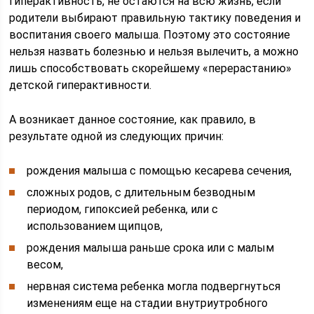
гиперактивность, не остаются на всю жизнь, если
родители выбирают правильную тактику поведения и
воспитания своего малыша. Поэтому это состояние
нельзя назвать болезнью и нельзя вылечить, а можно
лишь способствовать скорейшему «перерастанию»
детской гиперактивности.
А возникает данное состояние, как правило, в
результате одной из следующих причин:
рождения малыша с помощью кесарева сечения,
сложных родов, с длительным безводным
периодом, гипоксией ребенка, или с
использованием щипцов,
рождения малыша раньше срока или с малым
весом,
нервная система ребенка могла подвергнуться
изменениям еще на стадии внутриутробного