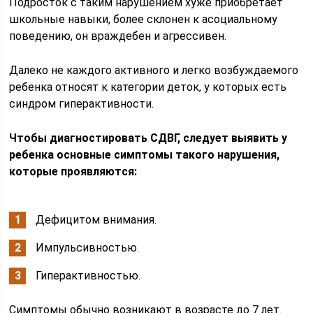
Подросток с таким нарушением хуже приобретает
школьные навыки, более склонен к асоциальному
поведению, он враждебен и агрессивен.
Далеко не каждого активного и легко возбуждаемого
ребенка относят к категории деток, у которых есть
синдром гиперактивности.
Чтобы диагностировать СДВГ, следует выявить у
ребенка основные симптомы такого нарушения,
которые проявляются:
Дефицитом внимания.
Импульсивностью.
Гиперактивностью.
Симптомы обычно возникают в возрасте до 7 лет.