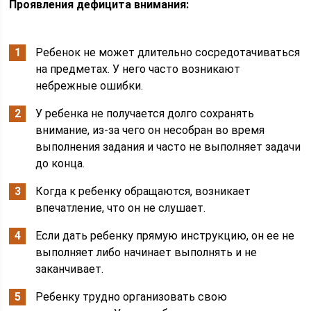
Проявления дефицита внимания:
Ребенок не может длительно сосредотачиваться
на предметах. У него часто возникают
небрежные ошибки.
У ребенка не получается долго сохранять
внимание, из-за чего он несобран во время
выполнения задания и часто не выполняет задачи
до конца.
Когда к ребенку обращаются, возникает
впечатление, что он не слушает.
Если дать ребенку прямую инструкцию, он ее не
выполняет либо начинает выполнять и не
заканчивает.
Ребенку трудно организовать свою