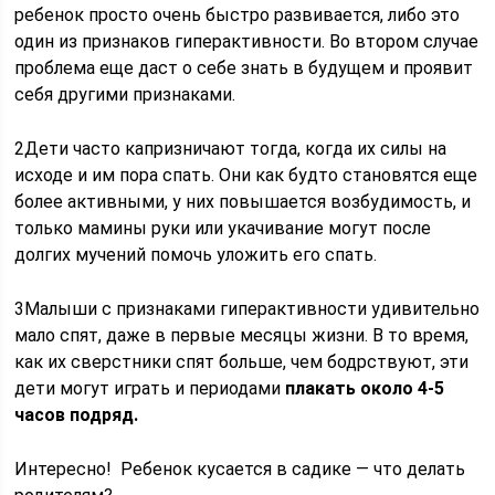
ребенок просто очень быстро развивается, либо это
один из признаков гиперактивности. Во втором случае
проблема еще даст о себе знать в будущем и проявит
себя другими признаками.
2Дети часто капризничают тогда, когда их силы на
исходе и им пора спать. Они как будто становятся еще
более активными, у них повышается возбудимость, и
только мамины руки или укачивание могут после
долгих мучений помочь уложить его спать.
3Малыши с признаками гиперактивности удивительно
мало спят, даже в первые месяцы жизни. В то время,
как их сверстники спят больше, чем бодрствуют, эти
дети могут играть и периодами
плакать около 4-5
часов подряд.
Интересно! Ребенок кусается в садике — что делать