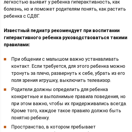
легкостью выявит у ребенка гиперактивность, как
болезнь, но и поможет родителям понять, как растить
ребенка с СДВГ.
Известный педиатр рекомендует при воспитании
гиперактивного ребенка руководствоваться такими
правилами:
При общении с малышом важно устанавливать
контакт. Если требуется, для этого ребенка можно
тронуть за плечо, развернуть к себе, убрать из его
поля зрения игрушку, выключить телевизор.
Родители должны определить для ребенка
конкретные и выполнимые правила поведения, но
при этом важно, чтобы их придерживались всегда.
Кроме того, каждое такое правило должно быть
понятно ребенку.
Пространство, в котором пребывает