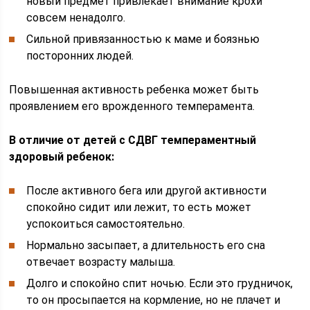
новый предмет привлекает внимание крохи
совсем ненадолго.
Сильной привязанностью к маме и боязнью
посторонних людей.
Повышенная активность ребенка может быть
проявлением его врожденного темперамента.
В отличие от детей с СДВГ темпераментный
здоровый ребенок:
После активного бега или другой активности
спокойно сидит или лежит, то есть может
успокоиться самостоятельно.
Нормально засыпает, а длительность его сна
отвечает возрасту малыша.
Долго и спокойно спит ночью. Если это грудничок,
то он просыпается на кормление, но не плачет и