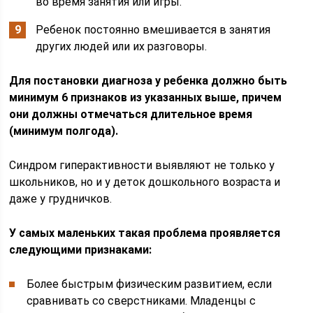
во время занятия или игры.
Ребенок постоянно вмешивается в занятия
других людей или их разговоры.
Для постановки диагноза у ребенка должно быть
минимум 6 признаков из указанных выше, причем
они должны отмечаться длительное время
(минимум полгода).
Синдром гиперактивности выявляют не только у
школьников, но и у деток дошкольного возраста и
даже у грудничков.
У самых маленьких такая проблема проявляется
следующими признаками:
Более быстрым физическим развитием, если
сравнивать со сверстниками. Младенцы с