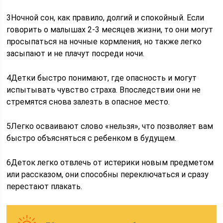
3Ночной сон, как правило, долгий и спокойный. Если
говорить о малышах 2-3 месяцев жизни, то они могут
просыпаться на ночные кормления, но также легко
засыпают и не плачут посреди ночи.
4Детки быстро понимают, где опасность и могут
испытывать чувство страха. Впоследствии они не
стремятся снова залезть в опасное место.
5Легко осваивают слово «нельзя», что позволяет вам
быстро объясняться с ребенком в будущем.
6Деток легко отвлечь от истерики новым предметом
или рассказом, они способны переключаться и сразу
перестают плакать.