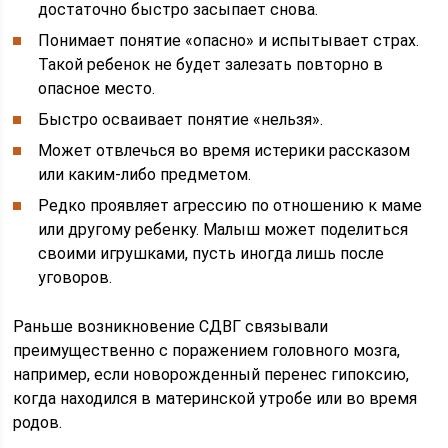
достаточно быстро засыпает снова.
Понимает понятие «опасно» и испытывает страх.
Такой ребенок не будет залезать повторно в
опасное место.
Быстро осваивает понятие «нельзя».
Может отвлечься во время истерики рассказом
или каким-либо предметом.
Редко проявляет агрессию по отношению к маме
или другому ребенку. Малыш может поделиться
своими игрушками, пусть иногда лишь после
уговоров.
Раньше возникновение СДВГ связывали
преимущественно с поражением головного мозга,
например, если новорожденный перенес гипоксию,
когда находился в материнской утробе или во время
родов.