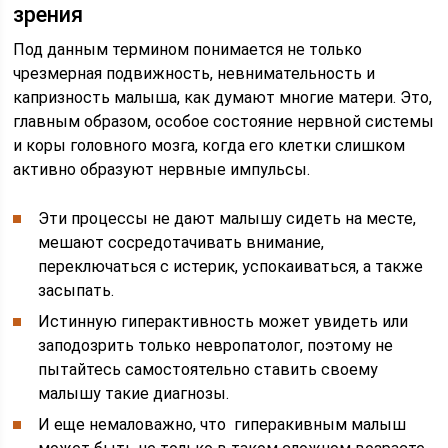
зрения
Под данным термином понимается не только
чрезмерная подвижность, невнимательность и
капризность малыша, как думают многие матери. Это,
главным образом, особое состояние нервной системы
и коры головного мозга, когда его клетки слишком
активно образуют нервные импульсы.
Эти процессы не дают малышу сидеть на месте,
мешают сосредотачивать внимание,
переключаться с истерик, успокаиваться, а также
засыпать.
Истинную гиперактивность может увидеть или
заподозрить только невропатолог, поэтому не
пытайтесь самостоятельно ставить своему
малышу такие диагнозы.
И еще немаловажно, что гиперакивным малыш