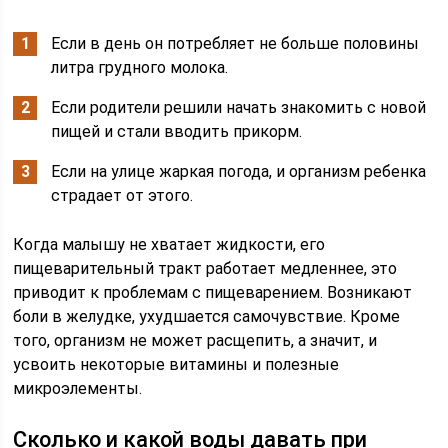
Если в день он потребляет не больше половины
литра грудного молока.
Если родители решили начать знакомить с новой
пищей и стали вводить прикорм.
Если на улице жаркая погода, и организм ребенка
страдает от этого.
Когда малышу не хватает жидкости, его
пищеварительный тракт работает медленнее, это
приводит к проблемам с пищеварением. Возникают
боли в желудке, ухудшается самочувствие. Кроме
того, организм не может расщепить, а значит, и
усвоить некоторые витамины и полезные
микроэлементы.
Сколько и какой воды давать при