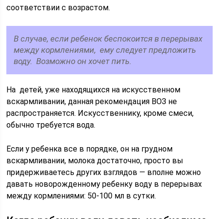
соответствии с возрастом.
В случае, если ребенок беспокоится в перерывах
между кормлениями, ему следует предложить
воду. Возможно он хочет пить.
На детей, уже находящихся на искусственном
вскармливании, данная рекомендация ВОЗ не
распространяется. Искусственнику, кроме смеси,
обычно требуется вода.
Если у ребенка все в порядке, он на грудном
вскармливании, молока достаточно, просто вы
придерживаетесь других взглядов — вполне можно
давать новорожденному ребенку воду в перерывах
между кормлениями: 50-100 мл в сутки.