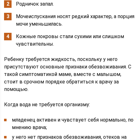
Родничок запал.
Мочеиспускания носят редкий характер, а порция
мочи уменьшилась.
Кожные покровы стали сухими или слишком
чувствительны.
Ребенку требуется жидкость, поскольку у него
присутствуют основные признаки обезвоживания. С
такой симптоматикой маме, вместе с малышом,
стоит в срочном порядке обратиться к врачу за
помощью.
Когда вода не требуется организму:
младенец активен и чувствует себя нормально, по
мнению врача;
у него нет признаков обезвоживания, отеков на