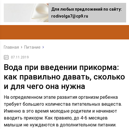
Для любых предложений по сайту:
rodivolga7@cp9.ru
Главная
Питание
07.11.2019
Вода при введении прикорма:
как правильно давать, сколько
и для чего она нужна
На определенном этапе развития организм ребенка
требует большего количества питательных веществ.
Именно в это время молодые родители и начинают
вводить прикорм. Как правило, до 4-6 месяцев
малыши не нуждаются в дополнительном питании.