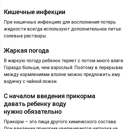
Кишечные инфекции
При кишечных инфекциях для восполнения потерь
жидкости всегда используют дополнительное питье:
солевые растворы.
Жаркая погода
В жаркую погоду ребенок теряет с потом много влаги.
Гораздо больше, чем взрослый. Поэтому в перерывах
между кормлениями вполне можно предложить ему
водичку с чайной ложки.
С началом введения прикорма
давать ребенку воду
нужно обязательно
Прикорм — это пища другого химического состава.
При введении прикорма увеличивается нагрузка на