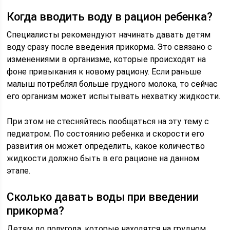
Когда вводить воду в рацион ребенка?
Специалисты рекомендуют начинать давать детям
воду сразу после введения прикорма. Это связано с
изменениями в организме, которые происходят на
фоне привыкания к новому рациону. Если раньше
малыш потреблял больше грудного молока, то сейчас
его организм может испытывать нехватку жидкости.
При этом не стесняйтесь пообщаться на эту тему с
педиатром. По состоянию ребенка и скорости его
развития он может определить, какое количество
жидкости должно быть в его рационе на данном
этапе.
Сколько давать воды при введении
прикорма?
Детям до полугода, которые находятся на грудном