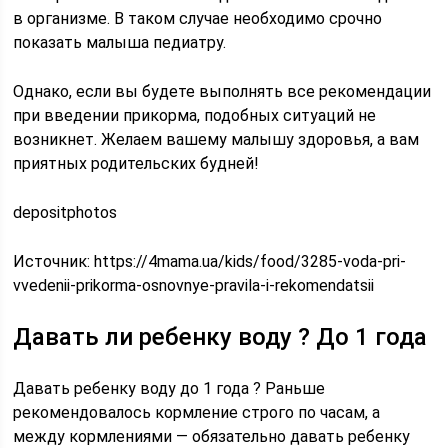
в организме. В таком случае необходимо срочно
показать малыша педиатру.
Однако, если вы будете выполнять все рекомендации
при введении прикорма, подобных ситуаций не
возникнет. Желаем вашему малышу здоровья, а вам
приятных родительских будней!
depositphotos
Источник:
https://4mama.ua/kids/food/3285-voda-pri-
vvedenii-prikorma-osnovnye-pravila-i-rekomendatsii
Давать ли ребенку воду ? До 1 года
Давать ребенку воду до 1 года ? Раньше
рекомендовалось кормление строго по часам, а
между кормлениями — обязательно давать ребенку