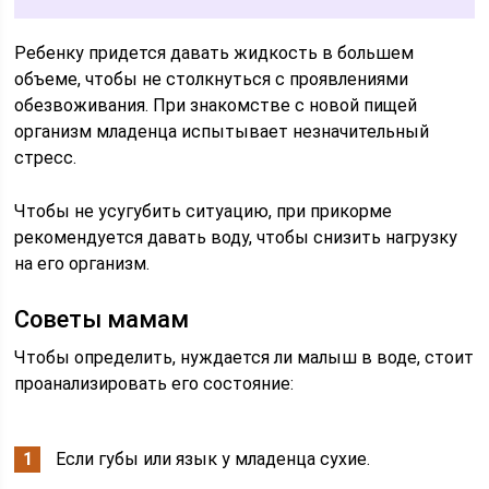
Ребенку придется давать жидкость в большем
объеме, чтобы не столкнуться с проявлениями
обезвоживания. При знакомстве с новой пищей
организм младенца испытывает незначительный
стресс.
Чтобы не усугубить ситуацию, при прикорме
рекомендуется давать воду, чтобы снизить нагрузку
на его организм.
Советы мамам
Чтобы определить, нуждается ли малыш в воде, стоит
проанализировать его состояние:
Если губы или язык у младенца сухие.