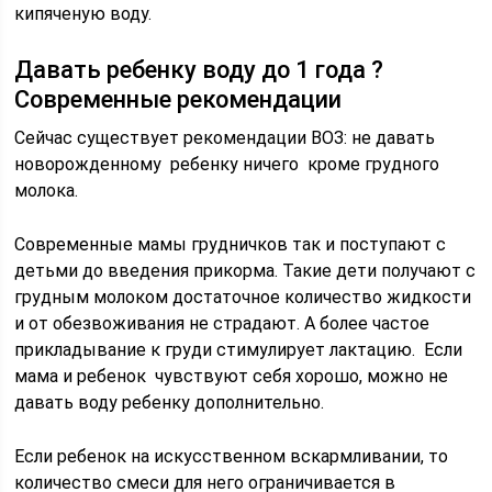
кипяченую воду.
Давать ребенку воду до 1 года ?
Современные рекомендации
Сейчас существует рекомендации ВОЗ: не давать
новорожденному ребенку ничего кроме грудного
молока.
Современные мамы грудничков так и поступают с
детьми до введения прикорма. Такие дети получают с
грудным молоком достаточное количество жидкости
и от обезвоживания не страдают. А более частое
прикладывание к груди стимулирует лактацию. Если
мама и ребенок чувствуют себя хорошо, можно не
давать воду ребенку дополнительно.
Если ребенок на искусственном вскармливании, то
количество смеси для него ограничивается в