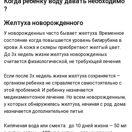
Когда ребенку воду давать необходимо
?
Желтуха новорожденного
У новорожденных часто бывает желтуха. Временное
состояние когда повышается уровень билирубина в
крови. А кожа и склеры приобретают желтый цвет.
До 3х недель жизни желтуха новорожденных
считается физиологической, не требующей лечения.
Если после 3х недель жизни желтуха сохраняется —
организм ребенка не справляется самостоятельно с
этой проблемой. И ребенку назначается
медикаментозное лечение. Но всем новорожденным,
у которых обнаружилась желтуха, начиная с род. дома
назначается дополнительное питье.
Кипяченая вода или смекта: до 10 дней жизни — 50 мл