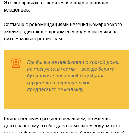
Это же правило относится и к воде в рационе
младенцев.
Согласно с рекомендациями Евгения Комаровского
задача родителей – предлагать воду, а пить или не
пить – малыш решит сам.
Где бы вы не пребывали с крохой дома,
на прогулке, в гостях – всегда берите
бутылочку с питьевой водой для
грудничка и периодически
предлагайте ее малышу.
Единственным противопоказанием, по мнению
доктора к тому, чтобы давать малышу воду, может
стать дефицит грудного молока. Кормления – самый