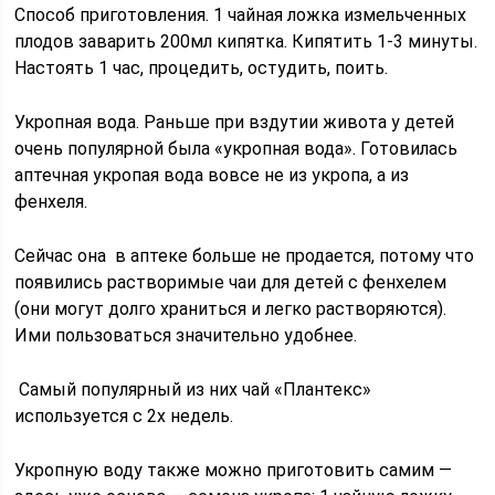
Способ приготовления. 1 чайная ложка измельченных
плодов заварить 200мл кипятка. Кипятить 1-3 минуты.
Настоять 1 час, процедить, остудить, поить.
Укропная вода. Раньше при вздутии живота у детей
очень популярной была «укропная вода». Готовилась
аптечная укропая вода вовсе не из укропа, а из
фенхеля.
Сейчас она в аптеке больше не продается, потому что
появились растворимые чаи для детей с фенхелем
(они могут долго храниться и легко растворяются).
Ими пользоваться значительно удобнее.
Самый популярный из них чай «Плантекс»
используется с 2х недель.
Укропную воду также можно приготовить самим —