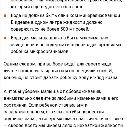
который еще недостаточно зрел.
Вода не должна быть слишком минерализованной.
В идеале в одном литре жидкости должно
содержаться не более 500 мг солей.
Вода для малыша должна быть максимально
очищенной и не содержать опасных для организма
ребенка микроорганизмов.
Одним словом, при выборе воды для своего чада
лучше проконсультироваться со специалистом. И,
конечно, не стоит давать ребенку воду из-под крана.
А чтобы уберечь малыша от обезвоживания,
внимательно следите за любыми изменениями в его
состоянии. Если ребенок стал вялым и
раздражительным, его язык и губы пересохли,
родничок запал, а во время плача практически нет слез
— скорее всего мы имеем дело с нехваткой жидкости