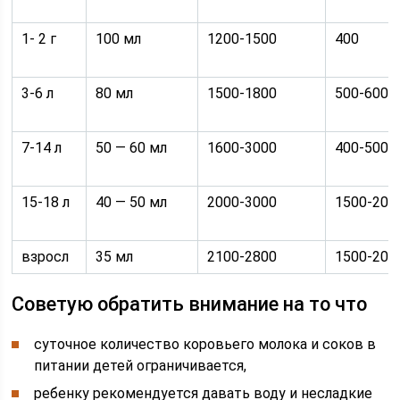
1- 2 г
100 мл
1200-1500
400
3-6 л
80 мл
1500-1800
500-600
7-14 л
50 — 60 мл
1600-3000
400-500
15-18 л
40 — 50 мл
2000-3000
1500-200
взросл
35 мл
2100-2800
1500-200
Советую обратить внимание на то что
суточное количество коровьего молока и соков в
питании детей ограничивается,
ребенку рекомендуется давать воду и несладкие