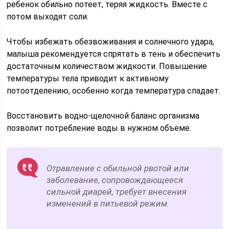
ребенок обильно потеет, теряя жидкость. Вместе с
потом выходят соли.
Чтобы избежать обезвоживания и солнечного удара,
малыша рекомендуется спрятать в тень и обеспечить
достаточным количеством жидкости. Повышение
температуры тела приводит к активному
потоотделению, особенно когда температура спадает.
Восстановить водно-щелочной баланс организма
позволит потребление воды в нужном объеме.
Отравление с обильной рвотой или
заболевание, сопровождающееся
сильной диарей, требует внесения
изменений в питьевой режим.