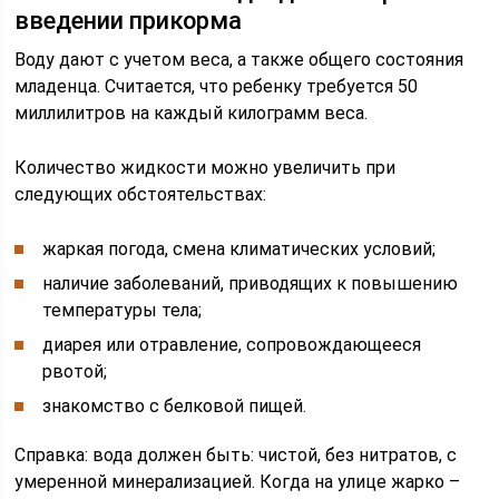
введении прикорма
Воду дают с учетом веса, а также общего состояния
младенца. Считается, что ребенку требуется 50
миллилитров на каждый килограмм веса.
Количество жидкости можно увеличить при
следующих обстоятельствах:
жаркая погода, смена климатических условий;
наличие заболеваний, приводящих к повышению
температуры тела;
диарея или отравление, сопровождающееся
рвотой;
знакомство с белковой пищей.
Справка: вода должен быть: чистой, без нитратов, с
умеренной минерализацией. Когда на улице жарко –