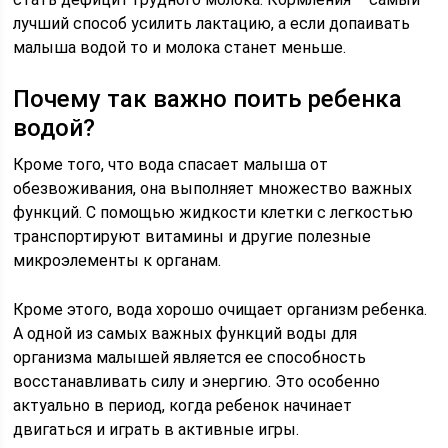
лучший способ усилить лактацию, а если допаивать
малыша водой то и молока станет меньше.
Почему так важно поить ребенка
водой?
Кроме того, что вода спасает малыша от
обезвоживания, она выполняет множество важных
функций. С помощью жидкости клетки с легкостью
транспортируют витамины и другие полезные
микроэлементы к органам.
Кроме этого, вода хорошо очищает организм ребенка.
А одной из самых важных функций воды для
организма малышей является ее способность
восстанавливать силу и энергию. Это особенно
актуально в период, когда ребенок начинает
двигаться и играть в активные игры.