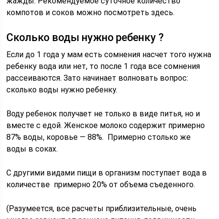
жажды. Рекомендуемое суточное количество
компотов и соков можно посмотреть здесь.
Сколько воды нужно ребенку ?
Если до 1 года у мам есть сомнения насчет того нужна
ребенку вода или нет, то после 1 года все сомнения
рассеиваются. Зато начинает волновать вопрос:
сколько воды нужно ребенку.
Воду ребенок получает не только в виде питья, но и
вместе с едой. Женское молоко содержит примерно
87% воды, коровье — 88%. Примерно столько же
воды в соках.
С другими видами пищи в организм поступает вода в
количестве примерно 20% от объема съеденного.
(Разумеется, все расчеты приблизительные, очень