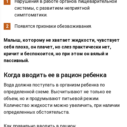
Нарушения в работе органов пищеварительной
системы, с развитием неприятной
симптоматики.
Появятся признаки обезвоживания.
Малыш, которому не хватает жидкости, чувствует
себя плохо, он плачет, но слез практически нет,
кричит и беспокоится, но при этом он вялый и
пассивный.
Когда вводить ее в рацион ребенка
Вода должна поступать в организм ребенка по
определенной схеме. Высчитывают не только ее
объем, но и продумывают питьевой режим.
Количество жидкости можно увеличить, при наличии
определенных обстоятельств.
Как правильно вводить в рацион: