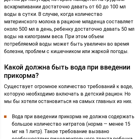
вскармливании достаточно давать от 60 до 100 мл
воды в сутки. В случае, когда количество
материнского молока в рационе младенца составляет
около 500 мл в день, ребенку достаточно давать 50 мл
воды на килограмм веса. При этом объем
потребляемой воды может быть увеличен во время
болезни, проблем с кишечником или жаркой погоды.
Какой должна быть вода при введении
прикорма?
Существует огромное количество требований к воде,
которую необходимо включать в детский рацион. Но
мы бы хотели остановиться на самых главных из них.
Вода при введении прикорма не должна содержать
большое количество нитратов (норма — менее 15
мг на 1 литр). Такое требование вызвано
особенностями пищеварительного тракта ребенка,