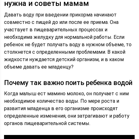
нужна и советы мамам
Давать воду при введении прикорма начинают
совместно с пищей до или после ее приема. Она
участвует в пищеварительных процессах и
необходима желудку для нормальной работы. Если
ребенок не будет получать воду в нужном объеме, то
столкнется с определенными проблемами. В какой
жидкости нуждается детский организм, и в каком
объеме давать ее младенцу?
Почему так важно поить ребенка водой
Когда малыш ест мамино молоко, он получает с ним
необходимое количество воды. По мере роста и
развития младенца в его организме происходят
определенные изменения, они затрагивают и работу
органов пищеварительной системы.