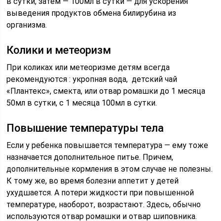
в сутки, затем — 100мл в сутки — для ускорения
выведения продуктов обмена билирубина из
организма.
Колики и метеоризм
При коликах или метеоризме детям всегда
рекомендуются : укропная вода, детский чай
«Плантекс», смекта, или отвар ромашки до 1 месяца
50мл в сутки, с 1 месяца 100мл в сутки.
Повышение температуры тела
Если у ребенка повышается температура — ему тоже
назначается дополнительное питье. Причем,
дополнительные кормления в этом случае не полезны.
К тому же, во время болезни аппетит у детей
ухудшается. А потери жидкости при повышенной
температуре, наоборот, возрастают. Здесь, обычно
используются отвар ромашки и отвар шиповника.