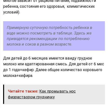
многое зависит от рациона питания, подвижности
ребенка, состояния его здоровья, климатических
условий).
Примерную суточную потребность ребенка в
воде можно посмотреть в таблице. Здесь же
приводятся рекомендации по потреблению
молока и соков в разном возрасте.
Для детей до 6 месяцев имеется ввиду грудное
молоко или адаптированная смесь. Для детей от 6 мес
до 1 года+кефир. Далее общее количество коровьего
молока+кефира.
Читайте также:
Как промывать нос
физраствором грудничку