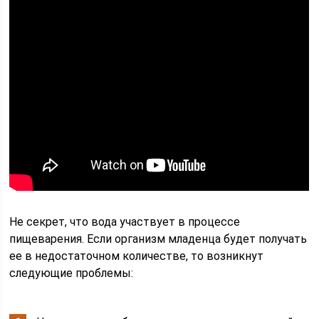
Не секрет, что вода участвует в процессе
пищеварения. Если организм младенца будет получать
ее в недостаточном количестве, то возникнут
следующие проблемы: