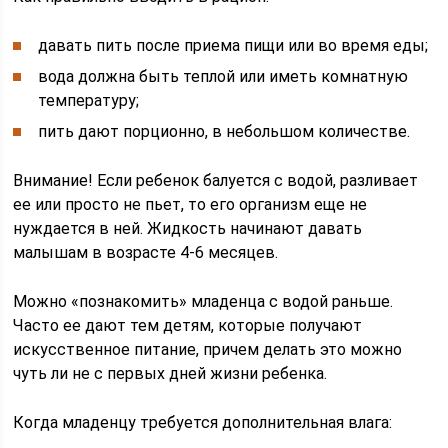
давать пить после приема пищи или во время еды;
вода должна быть теплой или иметь комнатную
температуру;
пить дают порционно, в небольшом количестве.
Внимание! Если ребенок балуется с водой, разливает
ее или просто не пьет, то его организм еще не
нуждается в ней. Жидкость начинают давать
малышам в возрасте 4-6 месяцев.
Можно «познакомить» младенца с водой раньше.
Часто ее дают тем детям, которые получают
искусственное питание, причем делать это можно
чуть ли не с первых дней жизни ребенка.
Когда младенцу требуется дополнительная влага: