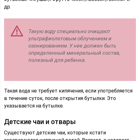
др.
Такую воду специально очищают
ультрафиолетовым облучением и
озонированием. У нее должен быть
определенный минеральный состав,
полезный для ребенка.
Такая вода не требует кипячения, если употребляется
в течение суток, после открытия бутылки. Это
указывается на бутылке.
Детские чаи и отвары
Существуют детские чаи, которые кстати