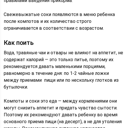
правилами введения прикорма.
Свежевыжатые соки появляются в меню ребенка
после компотов и их количество строго
ограничивается в соответствии с возрастом.
Как поить
Вода, травяные чаи и отвары не влияют на аппетит, не
содержат калорий — это только питье, поэтому их
рекомендуется давать маленькими порциями,
равномерно в течение дня: по 1-2 чайные ложки
между приемами пищи или по нескольку глотков из
бутылочки.
Компоты и соки это еда — между кормлениями они
могут снизить аппетит и придать чувство сытости.
Поэтому их рекомендуют давать ребенку во время
основного приема пищи (на десерт), а не для утоления