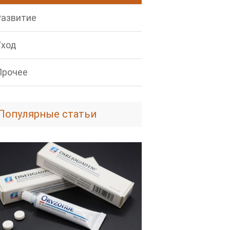
Развитие
Уход
Прочее
Популярные статьи