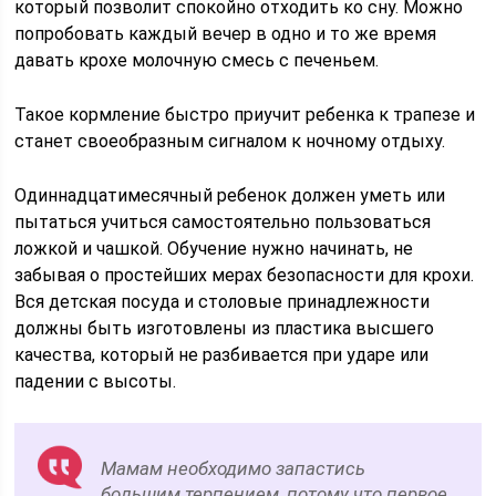
который позволит спокойно отходить ко сну. Можно
попробовать каждый вечер в одно и то же время
давать крохе молочную смесь с печеньем.
Такое кормление быстро приучит ребенка к трапезе и
станет своеобразным сигналом к ночному отдыху.
Одиннадцатимесячный ребенок должен уметь или
пытаться учиться самостоятельно пользоваться
ложкой и чашкой. Обучение нужно начинать, не
забывая о простейших мерах безопасности для крохи.
Вся детская посуда и столовые принадлежности
должны быть изготовлены из пластика высшего
качества, который не разбивается при ударе или
падении с высоты.
Мамам необходимо запастись
большим терпением, потому что первое