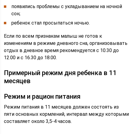
появились проблемы с укладыванием на ночной
сон;
ребенок стал просыпаться ночью.
Если по всем признакам малыш не готов к
изменениям в режиме дневного сна, организовывать
отдых в дневное время рекомендуется с 10.30 до
12.00 и с 16.30 до 18.00.
Примерный режим дня ребенка в 11
месяцев
Режим и рацион питания
Режим питания в 11 месяцев должен состоять из
пяти основных кормлений, интервал между которыми
составляет около 3,5-4 часов.