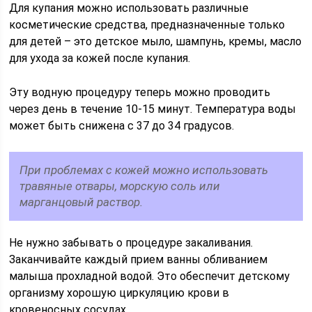
Для купания можно использовать различные
косметические средства, предназначенные только
для детей – это детское мыло, шампунь, кремы, масло
для ухода за кожей после купания.
Эту водную процедуру теперь можно проводить
через день в течение 10-15 минут. Температура воды
может быть снижена с 37 до 34 градусов.
При проблемах с кожей можно использовать
травяные отвары, морскую соль или
марганцовый раствор.
Не нужно забывать о процедуре закаливания.
Заканчивайте каждый прием ванны обливанием
малыша прохладной водой. Это обеспечит детскому
организму хорошую циркуляцию крови в
кровеносных сосудах.