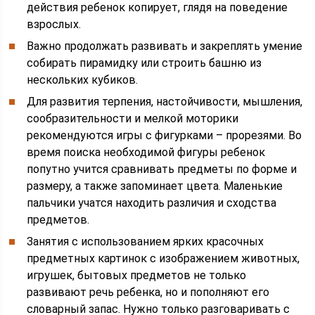
действия ребенок копирует, глядя на поведение
взрослых.
Важно продолжать развивать и закреплять умение
собирать пирамидку или строить башню из
нескольких кубиков.
Для развития терпения, настойчивости, мышления,
сообразительности и мелкой моторики
рекомендуются игры с фигурками – прорезями. Во
время поиска необходимой фигуры ребенок
попутно учится сравнивать предметы по форме и
размеру, а также запоминает цвета. Маленькие
пальчики учатся находить различия и сходства
предметов.
Занятия с использованием ярких красочных
предметных картинок с изображением животных,
игрушек, бытовых предметов не только
развивают речь ребенка, но и пополняют его
словарный запас. Нужно только разговаривать с