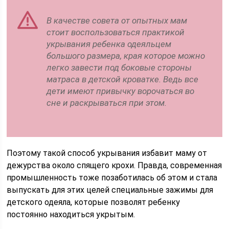
В качестве совета от опытных мам
стоит воспользоваться практикой
укрывания ребенка одеяльцем
большого размера, края которое можно
легко завести под боковые стороны
матраса в детской кроватке. Ведь все
дети имеют привычку ворочаться во
сне и раскрываться при этом.
Поэтому такой способ укрывания избавит маму от
дежурства около спящего крохи. Правда, современная
промышленность тоже позаботилась об этом и стала
выпускать для этих целей специальные зажимы для
детского одеяла, которые позволят ребенку
постоянно находиться укрытым.