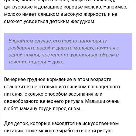
цитрусовые и домашнее коровье молоко. Например,
молоко имеет слишком высокую жирность и не
сможет усвоиться детским желудком.
В крайнем случае, его нужно наполовину
разбавлять водой и давать малышу, начиная с
одной ложки, постепенно увеличивая объем в
течение недели – двух.
Вечернее грудное кормление в этом возрасте
становится не столько источником полноценного
питания, сколько способом засыпания или
своеобразного вечернего ритуала. Малыши очень
любят мамину грудь перед сном.
Для деток, которые находятся на искусственном
питании, тоже можно выработать свой ритуал,