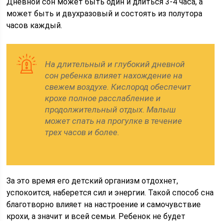
Дневной сон может быть один и длиться 3-4 часа, а
может быть и двухразовый и состоять из полутора
часов каждый.
На длительный и глубокий дневной
сон ребенка влияет нахождение на
свежем воздухе. Кислород обеспечит
крохе полное расслабление и
продолжительный отдых. Малыш
может спать на прогулке в течение
трех часов и более.
За это время его детский организм отдохнет,
успокоится, наберется сил и энергии. Такой способ сна
благотворно влияет на настроение и самочувствие
крохи, а значит и всей семьи. Ребенок не будет