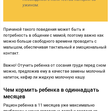
ужином.
Причиной такого поведения может быть и
потребность в общении с мамой, поэтому важно как
можно больше свободного времени проводить с
малышом, обеспечивая тактильный и эмоциональный
контакт.
Важно! Отучить ребенка от сосания груди перед сном
можно, предложив ему в качестве замены молочный
напиток, кефир ли жидкую молочную кашу.
Чем кормить ребенка в одиннадцать
месяцев
Рацион ребенка в 11 месяцев уже максимально