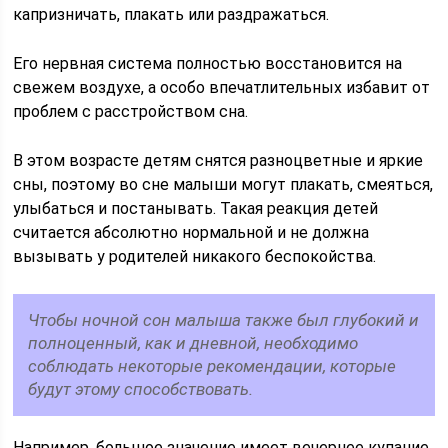
капризничать, плакать или раздражаться.
Его нервная система полностью восстановится на
свежем воздухе, а особо впечатлительных избавит от
проблем с расстройством сна.
В этом возрасте детям снятся разноцветные и яркие
сны, поэтому во сне малыши могут плакать, смеяться,
улыбаться и постанывать. Такая реакция детей
считается абсолютно нормальной и не должна
вызывать у родителей никакого беспокойства.
Чтобы ночной сон малыша также был глубокий и
полноценный, как и дневной, необходимо
соблюдать некоторые рекомендации, которые
будут этому способствовать.
Например, большое значение имеет вечернее купание