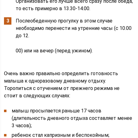
Организовать его лучше всего сразу после обеда,
то есть примерно в 13.30-14.00.
Послеобеденную прогулку в этом случае
необходимо перенести на утренние часы (с 10.00
до 12.
00) или на вечер (перед ужином).
Очень важно правильно определить готовность
малыша к одноразовому дневному отдыху.
Торопиться с отучением от прежнего режима не
стоит в следующих случаях:
малыш просыпается раньше 17 часов
(длительность дневного отдыха составляет менее
3 часов);
ребенок стал капризным и беспокойным;