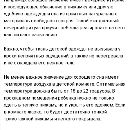
и последующее облачение в пижамку или другую
удобную одежду для сна из приятных натуральных
материалов свободного покроя. Такой ежедневный
вечерний ритуал приучит ребенка реагировать на него,
как сигнал к засыпанию.
Важно, чтобы ткань детской одежды не вызывала у
крохи неприятных ощущений, а также не перегревала
и не охлаждала его нежное тело.
Не менее важное значение для хорошего сна имеет
температура воздуха в детской комнате. Оптимальная
температура должна быть от 18 до 22 градусов. В
прохладном помещении ребенка нужно не только
одеть в теплую пижаму, но и укрыть его одеялом. Если
в комнате жарко, то будет достаточно тонкой
трикотажной пижамы и легкого покрывала.