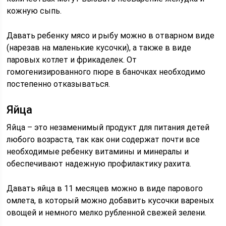
кожную сыпь.
Давать ребенку мясо и рыбу можно в отварном виде
(нарезав на маленькие кусочки), а также в виде
паровых котлет и фрикаделек. От
гомогенизированного пюре в баночках необходимо
постепенно отказываться.
Яйца
Яйца – это незаменимый продукт для питания детей
любого возраста, так как они содержат почти все
необходимые ребенку витамины и минералы и
обеспечивают надежную профилактику рахита.
Давать яйца в 11 месяцев можно в виде парового
омлета, в который можно добавить кусочки вареных
овощей и немного мелко рубленной свежей зелени.