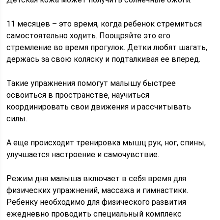
11 месяцев – это время, когда ребенок стремиться
самостоятельно ходить. Поощряйте это его
стремление во время прогулок. Детки любят шагать,
держась за свою коляску и подталкивая ее вперед.
Такие упражнения помогут малышу быстрее
освоиться в пространстве, научиться
координировать свои движения и рассчитывать
силы.
А еще происходит тренировка мышц рук, ног, спины,
улучшается настроение и самочувствие.
Режим дня малыша включает в себя время для
физических упражнений, массажа и гимнастики.
Ребенку необходимо для физического развития
ежедневно проводить специальный комплекс