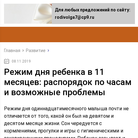
Для любых предложений по сайту:
rodivolga7@cp9.ru
Главная
Развитие
08.11.2019
Режим дня ребенка в 11
месяцев: распорядок по часам
и возможные проблемы
Режим дня одиннадцатимесячного малыша почти не
отличается от того, какой он был на девятом и
десятом месяце жизни. Сон чередуется с
кормлениями, прогулки и игры с гигиеническими и