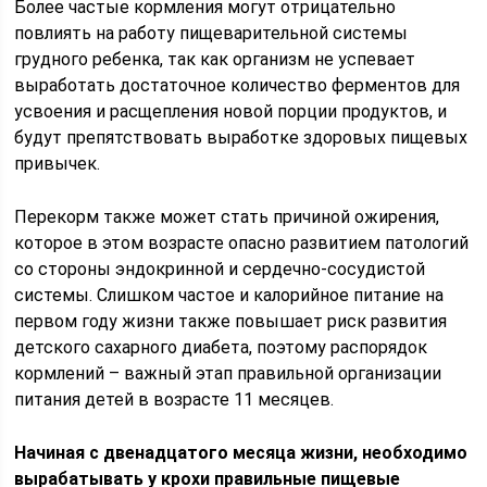
Более частые кормления могут отрицательно
повлиять на работу пищеварительной системы
грудного ребенка, так как организм не успевает
выработать достаточное количество ферментов для
усвоения и расщепления новой порции продуктов, и
будут препятствовать выработке здоровых пищевых
привычек.
Перекорм также может стать причиной ожирения,
которое в этом возрасте опасно развитием патологий
со стороны эндокринной и сердечно-сосудистой
системы. Слишком частое и калорийное питание на
первом году жизни также повышает риск развития
детского сахарного диабета, поэтому распорядок
кормлений – важный этап правильной организации
питания детей в возрасте 11 месяцев.
Начиная с двенадцатого месяца жизни, необходимо
вырабатывать у крохи правильные пищевые