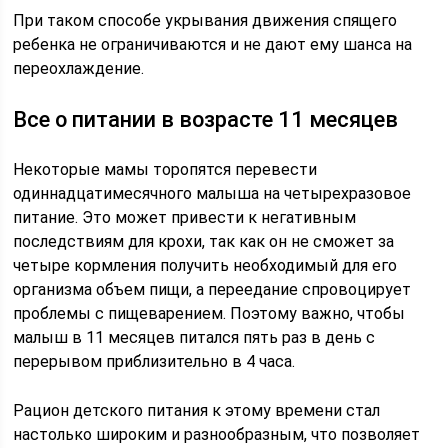
При таком способе укрывания движения спящего
ребенка не ограничиваются и не дают ему шанса на
переохлаждение.
Все о питании в возрасте 11 месяцев
Некоторые мамы торопятся перевести
одиннадцатимесячного малыша на четырехразовое
питание. Это может привести к негативным
последствиям для крохи, так как он не сможет за
четыре кормления получить необходимый для его
организма объем пищи, а переедание спровоцирует
проблемы с пищеварением. Поэтому важно, чтобы
малыш в 11 месяцев питался пять раз в день с
перерывом приблизительно в 4 часа.
Рацион детского питания к этому времени стал
настолько широким и разнообразным, что позволяет