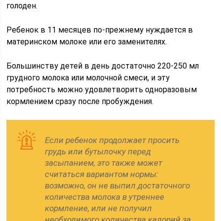
голоден.
Ребенок в 11 месяцев по-прежнему нуждается в
материнском молоке или его заменителях.
Большинству детей в день достаточно 220-250 мл
грудного молока или молочной смеси, и эту
потребность можно удовлетворить одноразовым
кормлением сразу после пробуждения.
Если ребенок продолжает просить
грудь или бутылочку перед
засыпанием, это также может
считаться вариантом нормы:
возможно, он не выпил достаточного
количества молока в утреннее
кормление, или не получил
необходимого количества калорий за