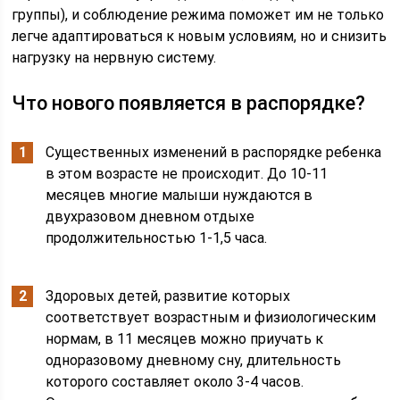
группы), и соблюдение режима поможет им не только
легче адаптироваться к новым условиям, но и снизить
нагрузку на нервную систему.
Что нового появляется в распорядке?
Существенных изменений в распорядке ребенка
в этом возрасте не происходит. До 10-11
месяцев многие малыши нуждаются в
двухразовом дневном отдыхе
продолжительностью 1-1,5 часа.
Здоровых детей, развитие которых
соответствует возрастным и физиологическим
нормам, в 11 месяцев можно приучать к
одноразовому дневному сну, длительность
которого составляет около 3-4 часов.