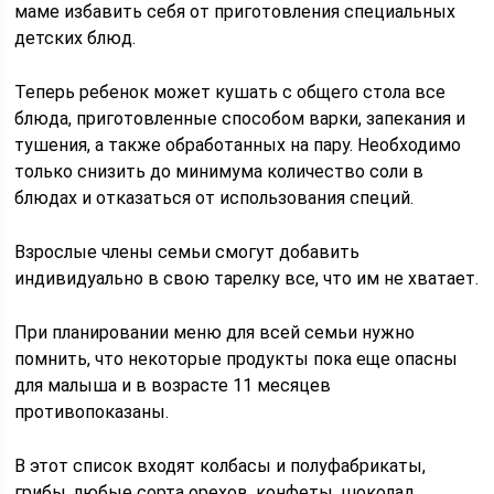
маме избавить себя от приготовления специальных
детских блюд.
Теперь ребенок может кушать с общего стола все
блюда, приготовленные способом варки, запекания и
тушения, а также обработанных на пару. Необходимо
только снизить до минимума количество соли в
блюдах и отказаться от использования специй.
Взрослые члены семьи смогут добавить
индивидуально в свою тарелку все, что им не хватает.
При планировании меню для всей семьи нужно
помнить, что некоторые продукты пока еще опасны
для малыша и в возрасте 11 месяцев
противопоказаны.
В этот список входят колбасы и полуфабрикаты,
грибы, любые сорта орехов, конфеты, шоколад,