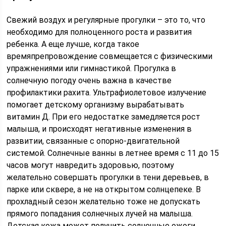
Свежий воздух и регулярные прогулки – это то, что
необходимо для полноценного роста и развития
ребенка. А еще лучше, когда такое
времяпрепровождение совмещается с физическими
упражнениями или гимнастикой. Прогулка в
солнечную погоду очень важна в качестве
профилактики рахита. Ультрафиолетовое излучение
помогает детскому организму вырабатывать
витамин Д. При его недостатке замедляется рост
малыша, и происходят негативные изменения в
развитии, связанные с опорно-двигательной
системой. Солнечные ванны в летнее время с 11 до 15
часов могут навредить здоровью, поэтому
желательно совершать прогулки в тени деревьев, в
парке или сквере, а не на открытом солнцепеке. В
прохладный сезон желательно тоже не допускать
прямого попадания солнечных лучей на малыша.
Детская кожа может получить солнечные ожоги.