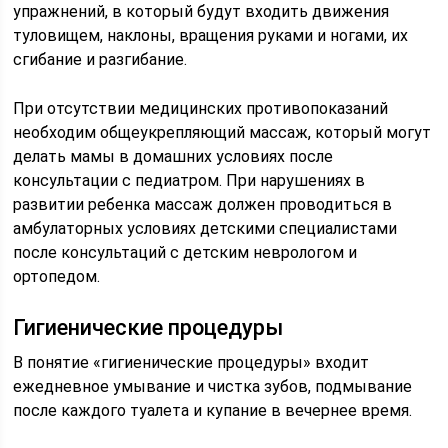
упражнений, в который будут входить движения
туловищем, наклоны, вращения руками и ногами, их
сгибание и разгибание.
При отсутствии медицинских противопоказаний
необходим общеукрепляющий массаж, который могут
делать мамы в домашних условиях после
консультации с педиатром. При нарушениях в
развитии ребенка массаж должен проводиться в
амбулаторных условиях детскими специалистами
после консультаций с детским неврологом и
ортопедом.
Гигиенические процедуры
В понятие «гигиенические процедуры» входит
ежедневное умывание и чистка зубов, подмывание
после каждого туалета и купание в вечернее время.