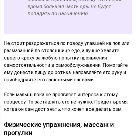
время большая часть еды не будет
попадать по назначению.
Не стоит раздражаться по поводу упавшей на пол или
размазанной по столешнице еде, а лучше хвалите
своего кроху за любую попытку проявления
самостоятельности в самообслуживании. Помогайте
ему донести пищу до ротика, направляйте его руку и
приободряйте его ласковыми словами.
Если малыш пока не проявляет интереса к этому
процессу. То заставлять его не нужно. Придет время,
когда он сам даст знать, что хочет все делать сам.
Физические упражнения, массаж и
прогулки