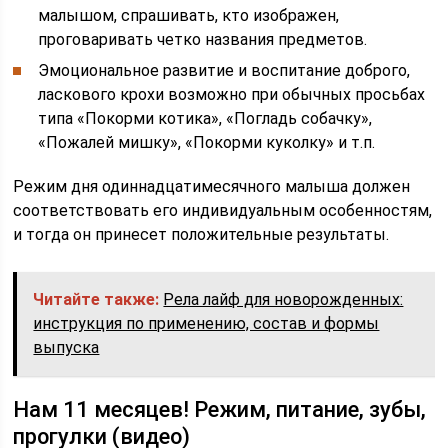
малышом, спрашивать, кто изображен,
проговаривать четко названия предметов.
Эмоциональное развитие и воспитание доброго,
ласкового крохи возможно при обычных просьбах
типа «Покорми котика», «Погладь собачку»,
«Пожалей мишку», «Покорми куколку» и т.п.
Режим дня одиннадцатимесячного малыша должен
соответствовать его индивидуальным особенностям,
и тогда он принесет положительные результаты.
Читайте также:
Рела лайф для новорожденных:
инструкция по применению, состав и формы
выпуска
Нам 11 месяцев! Режим, питание, зубы,
прогулки (видео)