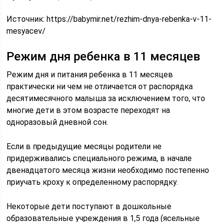
Источник:
https://babymir.net/rezhim-dnya-rebenka-v-11-
mesyacev/
Режим дня ребенка в 11 месяцев
Режим дня и питания ребенка в 11 месяцев
практически ни чем не отличается от распорядка
десятимесячного малыша за исключением того, что
многие дети в этом возрасте переходят на
одноразовый дневной сон.
Если в предыдущие месяцы родители не
придерживались специального режима, в начале
двенадцатого месяца жизни необходимо постепенно
приучать кроху к определенному распорядку.
Некоторые дети поступают в дошкольные
образовательные учреждения в 1,5 года (ясельные