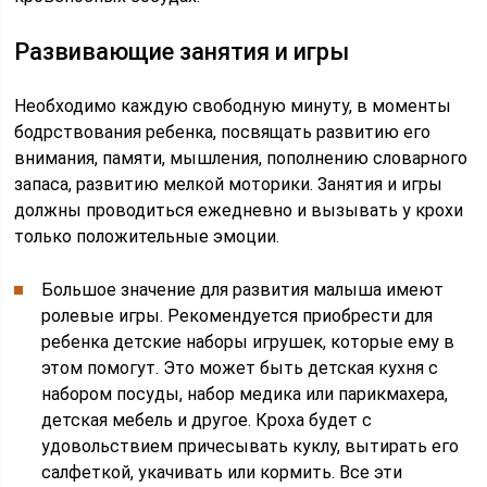
Развивающие занятия и игры
Необходимо каждую свободную минуту, в моменты
бодрствования ребенка, посвящать развитию его
внимания, памяти, мышления, пополнению словарного
запаса, развитию мелкой моторики. Занятия и игры
должны проводиться ежедневно и вызывать у крохи
только положительные эмоции.
Большое значение для развития малыша имеют
ролевые игры. Рекомендуется приобрести для
ребенка детские наборы игрушек, которые ему в
этом помогут. Это может быть детская кухня с
набором посуды, набор медика или парикмахера,
детская мебель и другое. Кроха будет с
удовольствием причесывать куклу, вытирать его
салфеткой, укачивать или кормить. Все эти