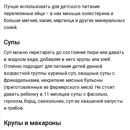
Лучше использовать для детского питания
перепелиные яйца – в них меньше холестерина и
больше магния, калия, марганца и других минеральных
солей.
Супы
Суп можно перетирать до состояния пюре или давать
в жидком виде, добавляя в него крупы или хлеб.
Отлично подходит для питания детей данной
возрастной группы куриный суп, овощные супы с
фрикадельками, некрепкие мясные бульоны
(приготовленные из фермерского мяса). Не стоит
давать ребенку в 11 месяцев супы с фасолью,
горохом, борщ, свекольник, суп из квашеной капусты
и грибов.
Крупы и макароны