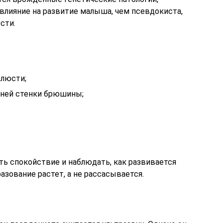
влияние на развитие малыша, чем псевдокиста,
сти.
елюсти;
ней стенки брюшины;
ять спокойствие и наблюдать, как развивается
азование растет, а не рассасывается.