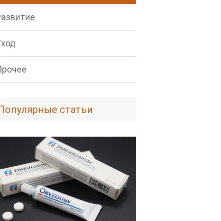
Развитие
Уход
Прочее
Популярные статьи