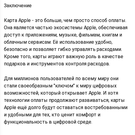
Заключение
Карта Apple - это больше, чем просто способ оплаты.
Она является частью экосистемы Apple, обеспечивая
доступ к приложениям, музыке, фильмам, книгам и
облачным сервисам. Её использование удобно,
безопасно и позволяет гибко управлять расходами.
Кроме того, карты играют важную роль в качестве
подарков и инструментов контроля расходов.
Для миллионов пользователей по всему миру они
стали своеобразным "ключом" к миру цифровых
возможностей, который открывает Apple. И хотя
технологии оплаты продолжают развиваться, карты
Apple ещё долго будут оставаться востребованными
и удобными для тех, кто ценит комфорт и
функциональность в цифровой среде.