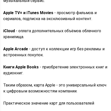
музыкальный сервис.
Apple TV+ и iTunes Movies
- просмотр фильмов и
сериалов, подписка на эксклюзивный контент.
iCloud
- оплата дополнительных объёмов облачного
хранилища.
Apple Arcade
- доступ к коллекции игр без рекламы и
встроенных покупок.
Книги Apple Books
- приобретение электронных книг и
аудиокниг.
Таким образом, карта Apple - это универсальный ключ
к цифровым возможностям компании.
Практическое значение карт для пользователей