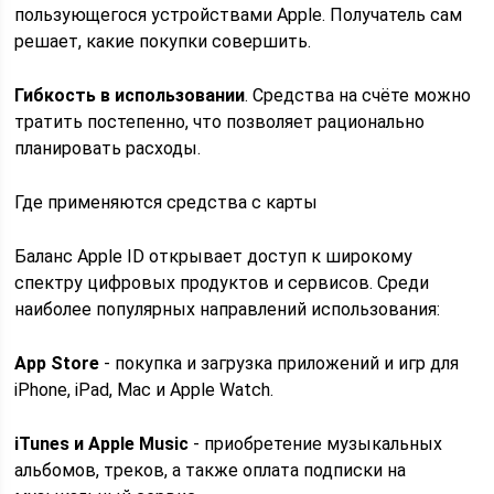
пользующегося устройствами Apple. Получатель сам
решает, какие покупки совершить.
Гибкость в использовании
. Средства на счёте можно
тратить постепенно, что позволяет рационально
планировать расходы.
Где применяются средства с карты
Баланс Apple ID открывает доступ к широкому
спектру цифровых продуктов и сервисов. Среди
наиболее популярных направлений использования:
App Store
- покупка и загрузка приложений и игр для
iPhone, iPad, Mac и Apple Watch.
iTunes и Apple Music
- приобретение музыкальных
альбомов, треков, а также оплата подписки на