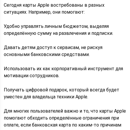
Сегодня карты Apple востребованы в разных
ситуациях. Например, они помогают:
Удобно управлять личным бюджетом, выделяя
определённую сумму на развлечения и подписки.
Давать детям доступ к сервисам, не рискуя
основными банковскими средствами.
Использовать их как корпоративный инструмент для
мотивации сотрудников.
Получать цифровой подарок, который всегда будет
уместен для владельца техники Apple.
Для многих пользователей важно и то, что карты Apple
помогают обходить определённые ограничения при
оплате, если банковская карта по каким-то причинам