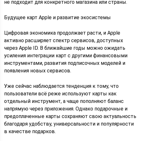
не подходит для конкретного магазина или страны.
Будущее карт Apple и развитие экосистемы
Цифровая экономика продолжает расти, и Apple
активно расширяет спектр сервисов, доступных
через Apple ID. В ближайшие годы можно ожидать
усиления интеграции карт с другими финансовыми
инструментами, развития подписочных моделей и
появления новых сервисов.
Уже сейчас наблюдается тенденция к тому, что
пользователи всё реже используют карты как
отдельный инструмент, а чаще пополняют баланс
напрямую через приложения. Однако подарочные и
предоплаченные карты сохраняют свою актуальность
благодаря удобству, универсальности и популярности
в качестве подарков.