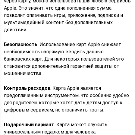
через карту, можно использовать для любых сервисов
Apple. Это значит, что одна пополненная сумма
позволит оплачивать игры, приложения, подписки и
мультимедийный контент без дополнительных
действий.
Безопасность
. Использование карт Apple снижает
необходимость напрямую вводить данные
банковских карт. Для некоторых пользователей это
становится дополнительной гарантией защиты от
мошенничества.
Контроль расходов
. Карта Apple является
предоплаченным инструментом, что особенно удобно
для родителей, которые хотят дать детям доступ к
цифровым сервисам, но ограничить траты.
Подарочный вариант
. Карта может служить
универсальным подарком для человека,