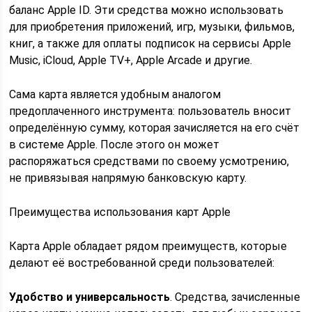
баланс Apple ID. Эти средства можно использовать
для приобретения приложений, игр, музыки, фильмов,
книг, а также для оплаты подписок на сервисы Apple
Music, iCloud, Apple TV+, Apple Arcade и другие.
Сама карта является удобным аналогом
предоплаченного инструмента: пользователь вносит
определённую сумму, которая зачисляется на его счёт
в системе Apple. После этого он может
распоряжаться средствами по своему усмотрению,
не привязывая напрямую банковскую карту.
Преимущества использования карт Apple
Карта Apple обладает рядом преимуществ, которые
делают её востребованной среди пользователей:
Удобство и универсальность
. Средства, зачисленные