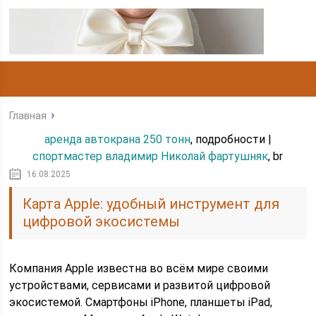
Главная
аренда автокрана 250 тонн
, подробности |
спортмастер владимир Николай фартушняк
, br
16.08.2025
Карта Apple: удобный инструмент для
цифровой экосистемы
Компания Apple известна во всём мире своими
устройствами, сервисами и развитой цифровой
экосистемой. Смартфоны iPhone, планшеты iPad,