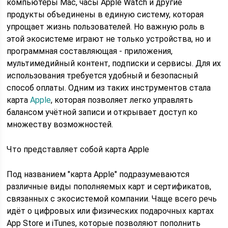
компьютеры Mac, часы Apple Watch и другие
продукты объединены в единую систему, которая
упрощает жизнь пользователей. Но важную роль в
этой экосистеме играют не только устройства, но и
программная составляющая - приложения,
мультимедийный контент, подписки и сервисы. Для их
использования требуется удобный и безопасный
способ оплаты. Одним из таких инструментов стала
карта
Apple
, которая позволяет легко управлять
балансом учётной записи и открывает доступ ко
множеству возможностей.
Что представляет собой карта Apple
Под названием "карта Apple" подразумеваются
различные виды пополняемых карт и сертификатов,
связанных с экосистемой компании. Чаще всего речь
идёт о цифровых или физических подарочных картах
App Store и iTunes, которые позволяют пополнить